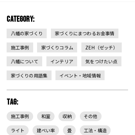
CATEGORY:
八幡の家づくり
家づくりにまつわるお金事情
施工事例
家づくりコラム
ZEH（ゼッチ）
八幡について
インテリア
気をつけたい点
家づくりの用語集
イベント・地域情報
TAG:
施工事例
和室
収納
その他
ライト
建ぺい率
畳
工法・構造