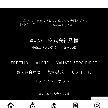
株式会社八幡
運営会社
多摩エリアの注文住宅なら八幡
TRETTIO
ALIVIE
YAHATA ZERO FIRST
お問い合わせ
資料請求
リフォーム
プライバシーポリシー
© 2026 株式会社 八幡