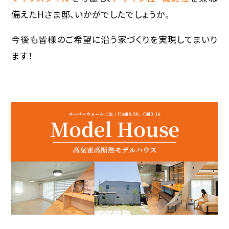
備えたHさま邸、いかがでしたでしょうか。
今後も皆様のご希望に沿う家づくりを実現してまいり
ます！