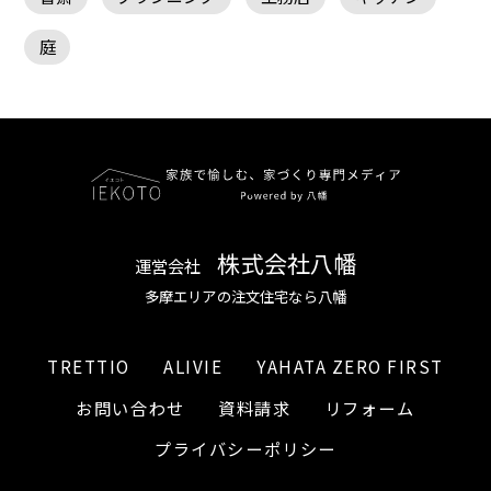
庭
株式会社八幡
運営会社
多摩エリアの注文住宅なら八幡
TRETTIO
ALIVIE
YAHATA ZERO FIRST
お問い合わせ
資料請求
リフォーム
プライバシーポリシー