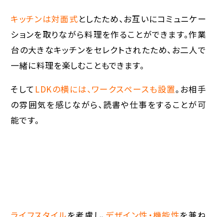
キッチンは対面式
としたため、お互いにコミュニケー
ションを取りながら料理を作ることができます。作業
台の大きなキッチンをセレクトされたため、お二人で
一緒に料理を楽しむこともできます。
そして
LDKの横には、ワークスペースも設置
。お相手
の雰囲気を感じながら、読書や仕事をすることが可
能です。
ライフスタイル
を考慮し、
デザイン性・機能性
を兼ね