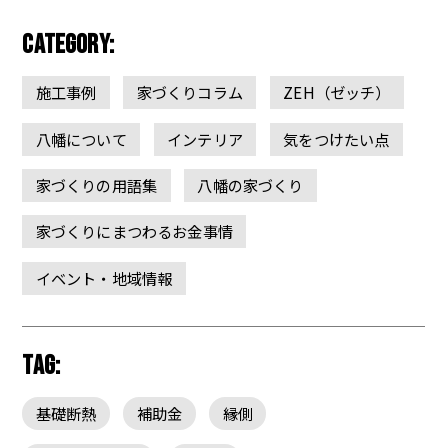
CATEGORY:
施工事例
家づくりコラム
ZEH（ゼッチ）
八幡について
インテリア
気をつけたい点
家づくりの用語集
八幡の家づくり
家づくりにまつわるお金事情
イベント・地域情報
TAG:
基礎断熱
補助金
縁側