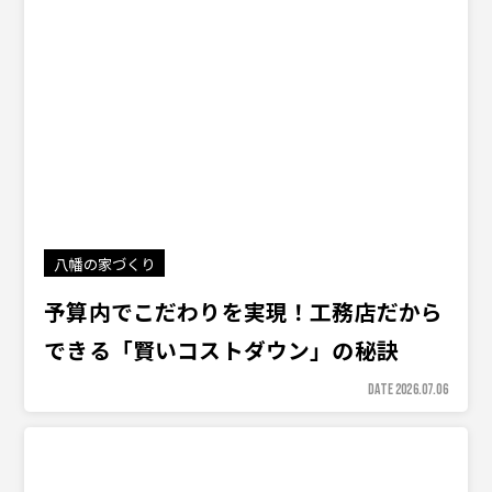
八幡の家づくり
予算内でこだわりを実現！工務店だから
できる「賢いコストダウン」の秘訣
DATE 2026.07.06