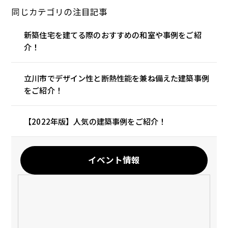
同じカテゴリの注目記事
新築住宅を建てる際のおすすめの和室や事例をご紹
介！
立川市でデザイン性と断熱性能を兼ね備えた建築事例
をご紹介！
【2022年版】人気の建築事例をご紹介！
イベント情報