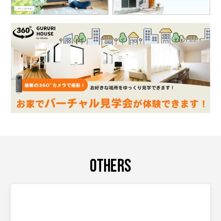
OTHERS