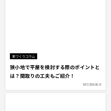
家づくりコラム
狭小地で平屋を検討する際のポイントと
は？間取りの工夫もご紹介！
DATE 2026.06.15