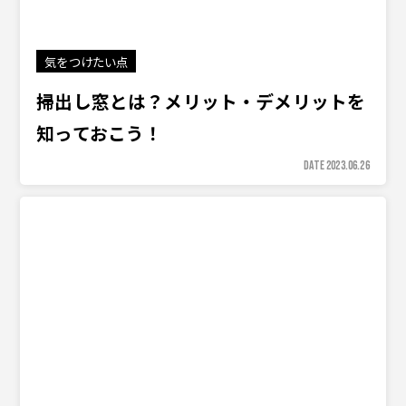
気をつけたい点
掃出し窓とは？メリット・デメリットを
知っておこう！
DATE 2023.06.26