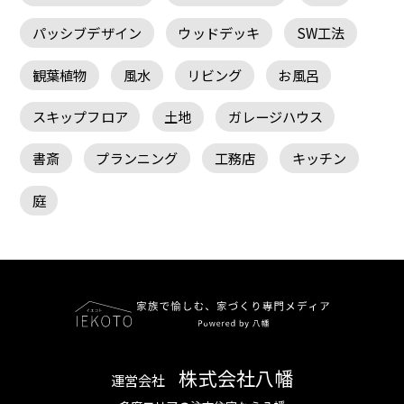
パッシブデザイン
ウッドデッキ
SW工法
観葉植物
風水
リビング
お風呂
スキップフロア
土地
ガレージハウス
書斎
プランニング
工務店
キッチン
庭
株式会社八幡
運営会社