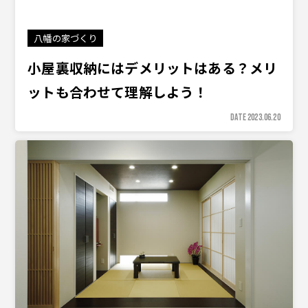
八幡の家づくり
小屋裏収納にはデメリットはある？メリ
ットも合わせて理解しよう！
DATE 2023.06.20