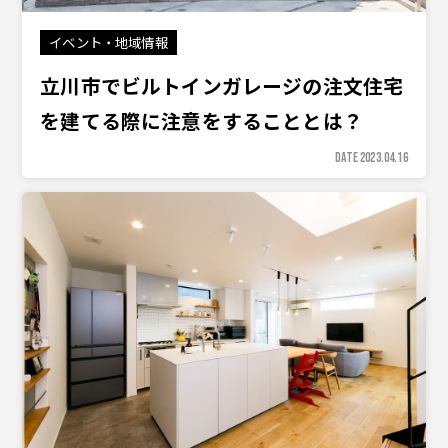
イベント・地域情報
立川市でビルトインガレージの注文住宅
を建てる際に注意をすることとは？
DATE 2023.04.16