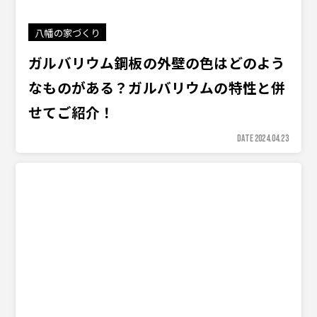
八幡の家づくり
ガルバリウム鋼板の外壁の色はどのよう
なものがある？ガルバリウムの特性と併
せてご紹介！
DATE 2024.04.23