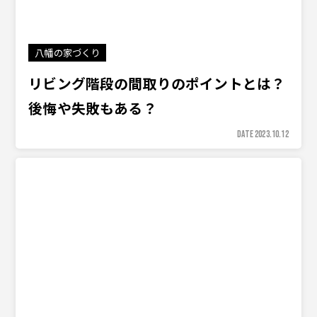
八幡の家づくり
リビング階段の間取りのポイントとは？
後悔や失敗もある？
DATE 2023.10.12