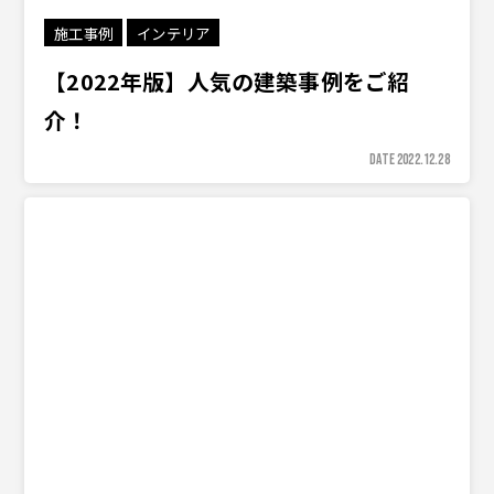
施工事例
インテリア
【2022年版】人気の建築事例をご紹
介！
DATE 2022.12.28