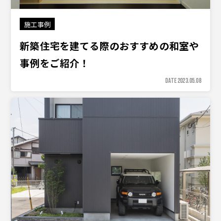
施工事例
新築住宅を建てる際のおすすめの和室や
事例をご紹介！
DATE 2023.05.08