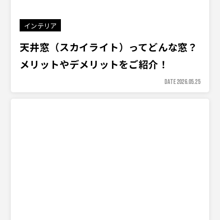
インテリア
天井窓（スカイライト）ってどんな窓？
メリットやデメリットをご紹介！
DATE 2026.05.25