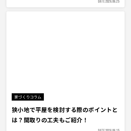
DATE 2026.06.25
家づくりコラム
狭小地で平屋を検討する際のポイントと
は？間取りの工夫もご紹介！
DATE 2026.06.15