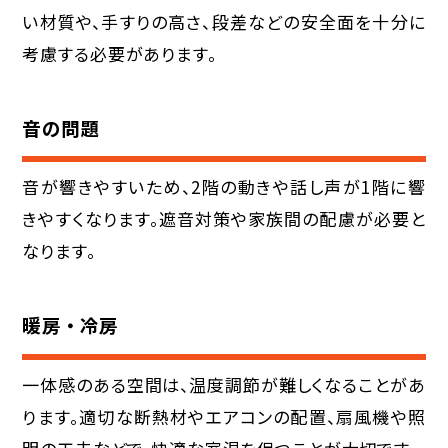
い材質や、手すりの高さ、段差などの安全面を十分に
考慮する必要があります。
音の問題
音が響きやすいため、2階の動きや話し声が1階に響
きやすくなります。遮音対策や家族間の配慮が必要と
なります。
暖房・冷房
一体感のある空間は、温度調節が難しくなることがあ
ります。適切な断熱材やエアコンの配置、扇風機や照