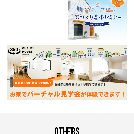
OTHERS