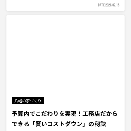
DATE 2026.07.15
八幡の家づくり
予算内でこだわりを実現！工務店だから
できる「賢いコストダウン」の秘訣