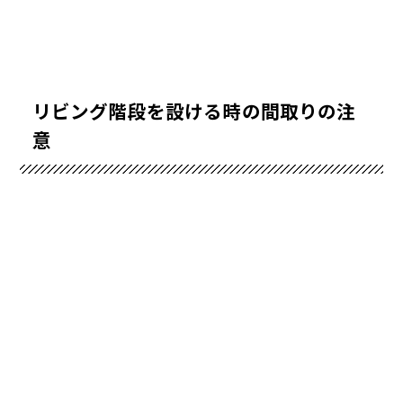
リビング階段を設ける時の間取りの注
意