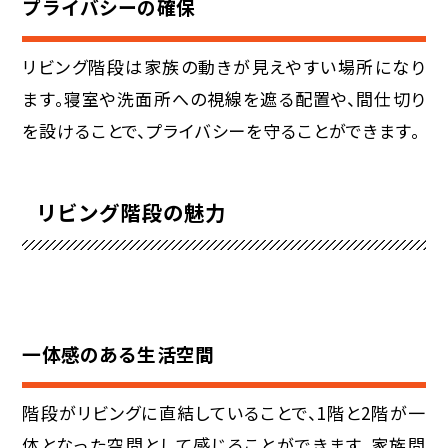
プライバシーの確保
リビング階段は家族の動きが見えやすい場所になり
ます。寝室や洗面所への視線を遮る配置や、間仕切り
を設けることで、プライバシーを守ることができます。
リビング階段の魅力
一体感のある生活空間
階段がリビングに直結していることで、1階と2階が一
体となった空間として感じることができます。家族間