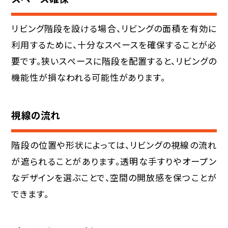
リビング階段を設ける場合、リビングの面積を有効に
利用するために、十分なスペースを確保することが必
要です。狭いスペースに階段を配置すると、リビングの
機能性が損なわれる可能性があります。
視線の流れ
階段の位置や形状によっては、リビングの視線の流れ
が遮られることがあります。透明な手すりやオープン
なデザインを選ぶことで、空間の開放感を保つことが
できます。