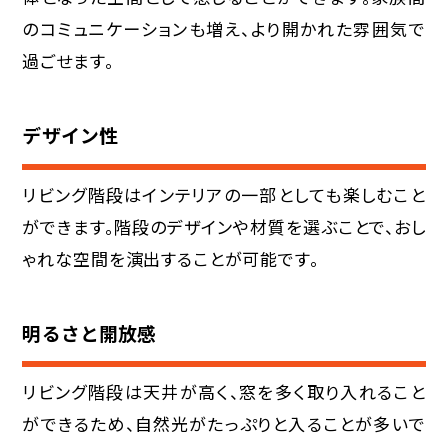
のコミュニケーションも増え、より開かれた雰囲気で
過ごせます。
デザイン性
リビング階段はインテリアの一部としても楽しむこと
ができます。階段のデザインや材質を選ぶことで、おし
ゃれな空間を演出することが可能です。
明るさと開放感
リビング階段は天井が高く、窓を多く取り入れること
ができるため、自然光がたっぷりと入ることが多いで