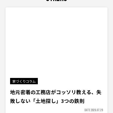
家づくりコラム
地元密着の工務店がコッソリ教える、失
敗しない「土地探し」3つの鉄則
DATE 2026.07.29