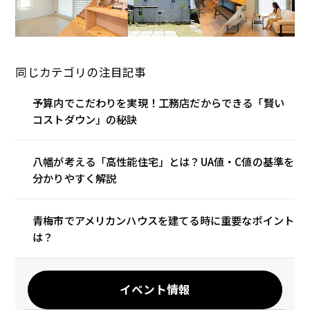
同じカテゴリの注目記事
予算内でこだわりを実現！工務店だからできる「賢い
コストダウン」の秘訣
八幡が考える「高性能住宅」とは？UA値・C値の基準を
分かりやすく解説
青梅市でアメリカンハウスを建てる時に重要なポイント
は？
イベント情報