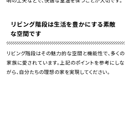
明の工夫などで、快適な室温を保つことが大切です。
リビング階段は生活を豊かにする素敵
な空間です
リビング階段はその魅力的な空間と機能性で、多くの
家族に愛されています。上記のポイントを参考にしな
がら、自分たちの理想の家を実現してください。