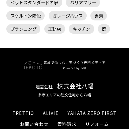
ペットスタンダードの家
バリアフリー
スケルトン階段
ガレージハウス
書斎
プランニング
工務店
キッチン
庭
株式会社八幡
運営会社
多摩エリアの注文住宅なら八幡
TRETTIO
ALIVIE
YAHATA ZERO FIRST
お問い合わせ
資料請求
リフォーム