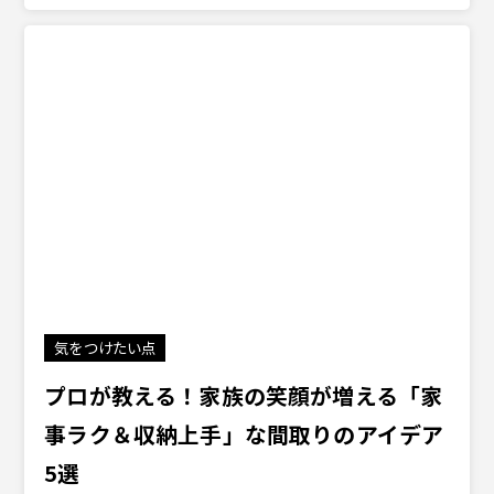
気をつけたい点
プロが教える！家族の笑顔が増える「家
事ラク＆収納上手」な間取りのアイデア
5選