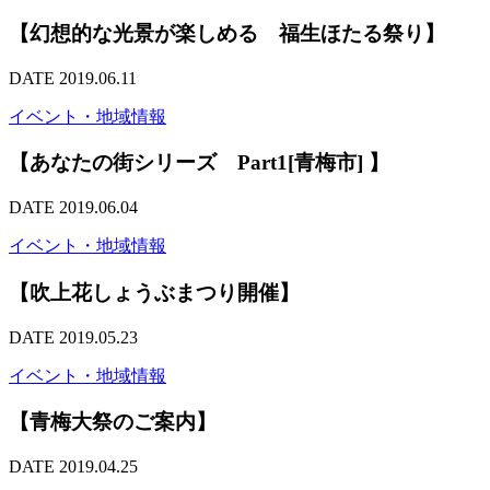
【幻想的な光景が楽しめる 福生ほたる祭り】
DATE 2019.06.11
イベント・地域情報
【あなたの街シリーズ Part1[青梅市] 】
DATE 2019.06.04
イベント・地域情報
【吹上花しょうぶまつり開催】
DATE 2019.05.23
イベント・地域情報
【青梅大祭のご案内】
DATE 2019.04.25