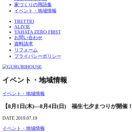
家づくりの用語集
イベント・地域情報
TRETTIO
ALIVIE
YAHATA ZERO FIRST
お問い合わせ
資料請求
リフォーム
プライバシーポリシー
イベント・地域情報
イベント・地域情報
【8月1日(木)―8月4日(日) 福生七夕まつりが開催
DATE 2019.07.19
イベント・地域情報