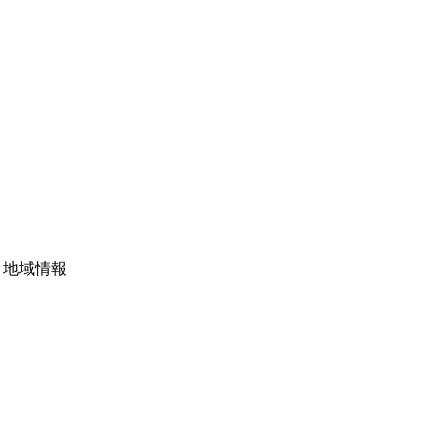
・地域情報