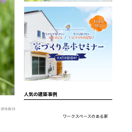
人気の建築事例
 2019.05.23
ワークスペースのある家