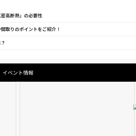
気密高断熱」の必要性
や間取りのポイントをご紹介！
は？
イベント情報