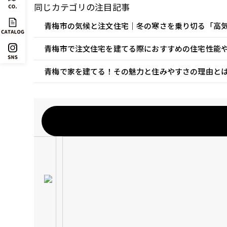
同じカテゴリの注目記事
青梅市の気候と注文住宅｜冬の寒さを乗り切る「高
青梅市で注文住宅を建てる際におすすめの住宅性能
青梅で家を建てる！その魅力と住みやすさの理由と