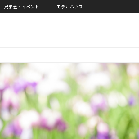
見学会・イベント
モデルハウス