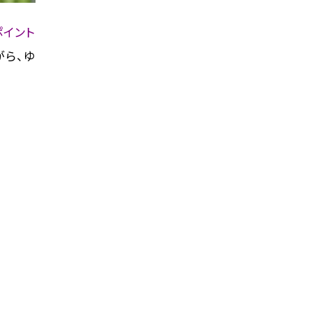
イント
がら、ゆ