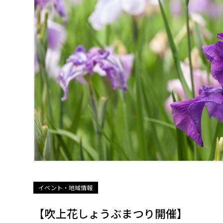
イベント・地域情報
【吹上花しょうぶまつり開催】