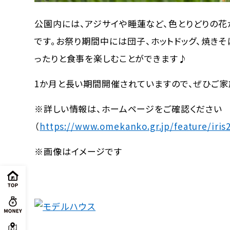
公園内には、アジサイや睡蓮など、色とりどりの花
です。お祭り期間中には団子、ホットドッグ、焼き
ったりと食事を楽しむことができます♪
1か月と長い期間開催されていますので、ぜひご家
※詳しい情報は、ホームページをご確認ください
（
https://www.omekanko.gr.jp/feature/iris
※画像はイメージです