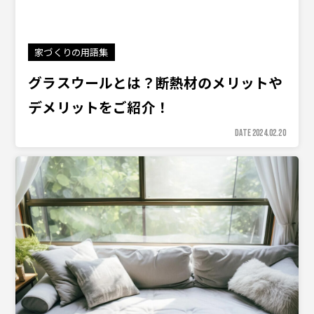
家づくりの用語集
グラスウールとは？断熱材のメリットや
デメリットをご紹介！
DATE 2024.02.20