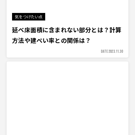
気をつけたい点
延べ床面積に含まれない部分とは？計算
方法や建ぺい率との関係は？
DATE 2023.11.30