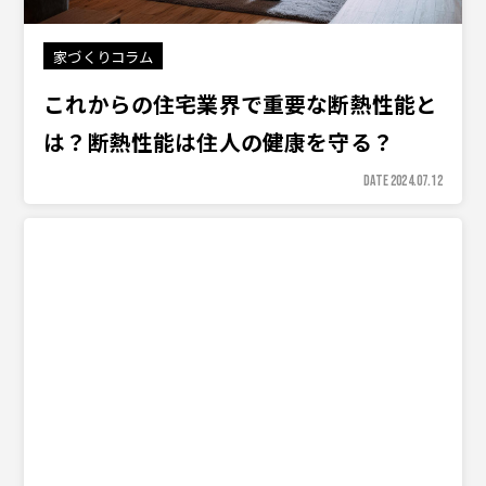
家づくりコラム
これからの住宅業界で重要な断熱性能と
は？断熱性能は住人の健康を守る？
DATE 2024.07.12