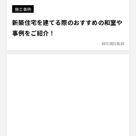
施工事例
新築住宅を建てる際のおすすめの和室や
事例をご紹介！
DATE 2023.05.08