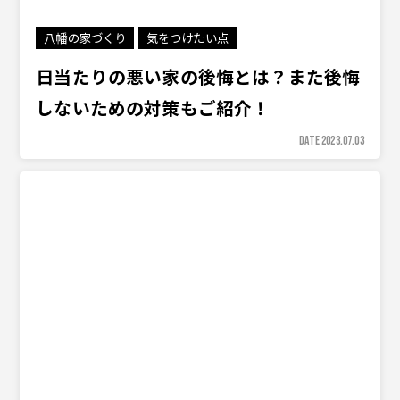
八幡の家づくり
気をつけたい点
日当たりの悪い家の後悔とは？また後悔
しないための対策もご紹介！
DATE 2023.07.03