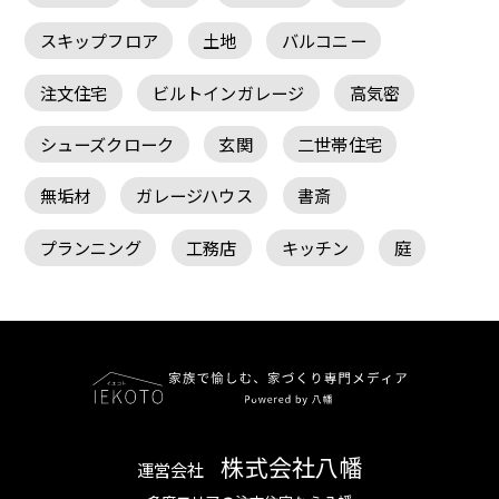
スキップフロア
土地
バルコニー
注文住宅
ビルトインガレージ
高気密
シューズクローク
玄関
二世帯住宅
無垢材
ガレージハウス
書斎
プランニング
工務店
キッチン
庭
株式会社八幡
運営会社