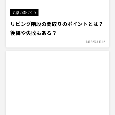
八幡の家づくり
リビング階段の間取りのポイントとは？
後悔や失敗もある？
DATE 2023.10.12