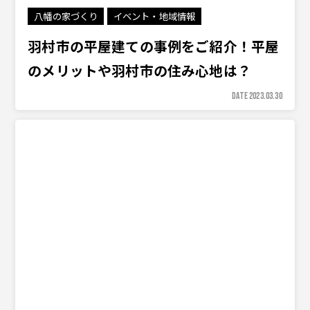
八幡の家づくり
イベント・地域情報
羽村市の平屋建ての事例をご紹介！平屋
のメリットや羽村市の住み心地は？
DATE 2023.03.30