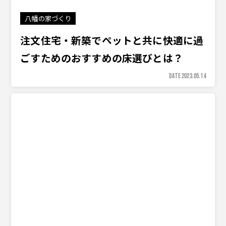
八幡の家づくり
注文住宅・新築でペットと共に快適に過
ごすためのおすすめの床選びとは？
DATE 2023.05.14