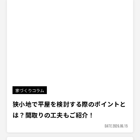
家づくりコラム
狭小地で平屋を検討する際のポイントと
は？間取りの工夫もご紹介！
DATE 2026.06.15