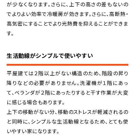
が少なくなります。さらに、上下の高さの差もないの
でよりよい効率で冷暖房が効きます。さらに、高断熱・
高気密にすることでより光熱費を抑えることができま
す。
生活動線がシンプルで使いやすい
平屋建ては２階以上がない構造のため、階段の昇り
降りなどの必要がありません。洗濯機が１階にあっ
て、ベランダが２階にあったりすると干す作業が大変
に感じる場合もあります。
上下の移動がない分、移動のストレスが軽減されるの
と同時に、シンプルな生活動線となるため、とても使
いやすい家になります。