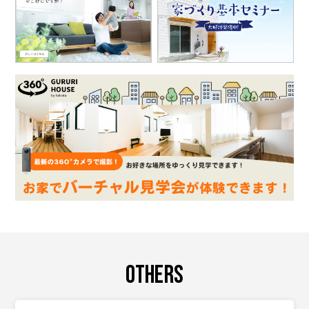
OTHERS