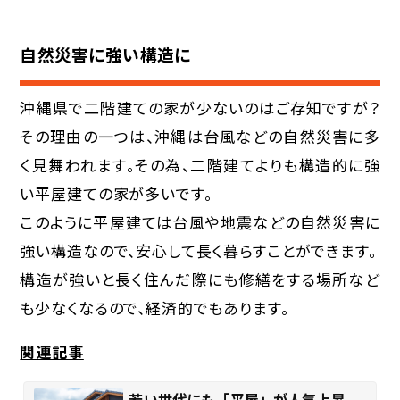
自然災害に強い構造に
沖縄県で二階建ての家が少ないのはご存知ですが？
その理由の一つは、沖縄は台風などの自然災害に多
く見舞われます。その為、二階建てよりも構造的に強
い平屋建ての家が多いです。
このように平屋建ては台風や地震などの自然災害に
強い構造なので、安心して長く暮らすことができます。
構造が強いと長く住んだ際にも修繕をする場所など
も少なくなるので、経済的でもあります。
関連記事
若い世代にも「平屋」が人気上昇