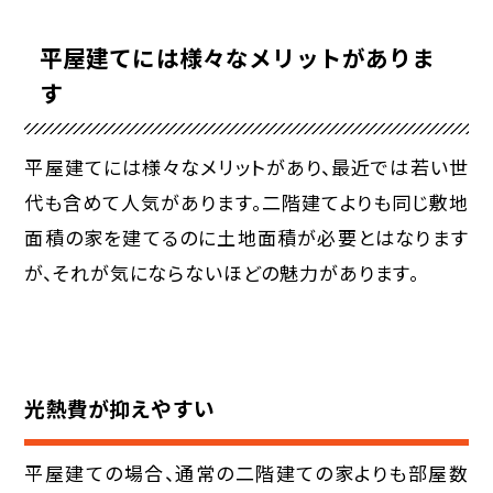
平屋建てには様々なメリットがありま
す
平屋建てには様々なメリットがあり、最近では若い世
代も含めて人気があります。二階建てよりも同じ敷地
面積の家を建てるのに土地面積が必要とはなります
が、それが気にならないほどの魅力があります。
光熱費が抑えやすい
平屋建ての場合、通常の二階建ての家よりも部屋数