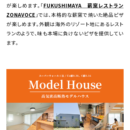
が楽しめます。「
FUKUSHIMAYA 薪窯レストラン
ZONAVOCE
」では、本格的な薪窯で焼いた絶品ピザ
が楽しめます。外観は海外のリゾート地にあるレスト
ランのようで、味も本場に負けないピザを提供してい
ます。