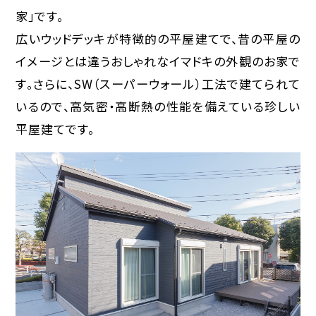
家」です。
広いウッドデッキが特徴的の平屋建てで、昔の平屋の
イメージとは違うおしゃれなイマドキの外観のお家で
す。さらに、SW（スーパーウォール）工法で建てられて
いるので、高気密・高断熱の性能を備えている珍しい
平屋建てです。