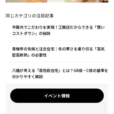
同じカテゴリの注目記事
予算内でこだわりを実現！工務店だからできる「賢い
コストダウン」の秘訣
青梅市の気候と注文住宅｜冬の寒さを乗り切る「高気
密高断熱」の必要性
八幡が考える「高性能住宅」とは？UA値・C値の基準を
分かりやすく解説
イベント情報