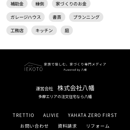
補助金
縁側
家づくりのお金
ガレージハウス
書斎
プランニング
工務店
キッチン
庭
株式会社八幡
運営会社
多摩エリアの注文住宅なら八幡
TRETTIO
ALIVIE
YAHATA ZERO FIRST
お問い合わせ
資料請求
リフォーム