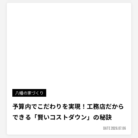
八幡の家づくり
予算内でこだわりを実現！工務店だから
できる「賢いコストダウン」の秘訣
DATE 2026.07.06