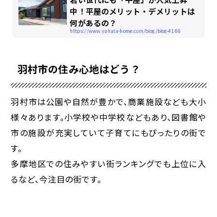
中！平屋のメリット・デメリットは
何があるの？
https://www.yahata-home.com/blog/blog-4166
羽村市の住み心地はどう？
羽村市は公園や自然が豊かで、商業施設なども大小
様々あります。小学校や中学校などもあり、図書館や
市の施設が充実していて子育てにもぴったりの街で
す。
多摩地区での住みやすい街ランキングでも上位に入
るなど、今注目の街です。