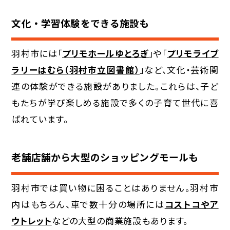
文化・学習体験をできる施設も
羽村市には「
プリモホールゆとろぎ
」や「
プリモライブ
ラリーはむら（羽村市立図書館）
」など、文化・芸術関
連の体験ができる施設がありました。これらは、子ど
もたちが学び楽しめる施設で多くの子育て世代に喜
ばれています。
老舗店舗から大型のショッピングモールも
羽村市では買い物に困ることはありません。羽村市
内はもちろん、車で数十分の場所には
コストコやア
ウトレット
などの大型の商業施設もあります。