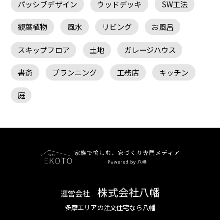
パッシブデザイン
ウッドデッキ
SW工法
観葉植物
風水
リビング
お風呂
スキップフロア
土地
ガレージハウス
書斎
プランニング
工務店
キッチン
庭
株式会社八幡
運営会社
多摩エリアの注文住宅なら八幡