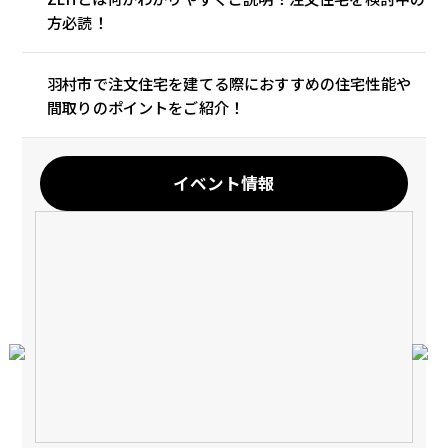
方必読！
羽村市で注文住宅を建てる際におすすめの住宅性能や
間取りのポイントをご紹介！
イベント情報