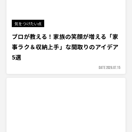
気をつけたい点
プロが教える！家族の笑顔が増える「家
事ラク＆収納上手」な間取りのアイデア
5選
DATE 2026.07.15