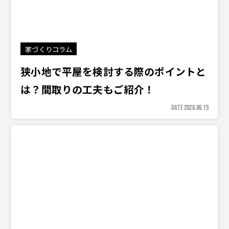
家づくりコラム
狭小地で平屋を検討する際のポイントと
は？間取りの工夫もご紹介！
DATE 2026.06.15