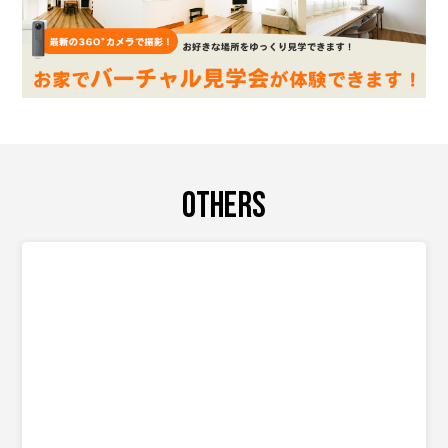
OTHERS