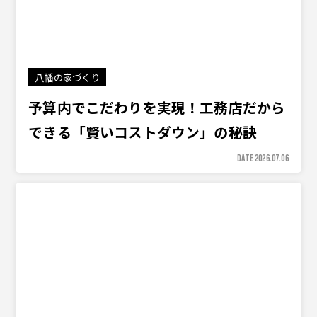
八幡の家づくり
予算内でこだわりを実現！工務店だから
できる「賢いコストダウン」の秘訣
DATE 2026.07.06