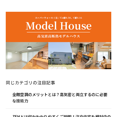
同じカテゴリの注目記事
全館空調のメリットとは？高気密と両立するのに必要
な技術力
ZEHとは何かわかりやすくご説明！注文住宅を検討中の