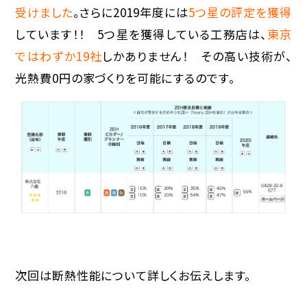
受けました
。さらに2019年度には
5つ星の評定を獲得
しています！！ 5つ星を獲得している工務店は、
東京
ではわずか19社
しかありません！ その高い技術が、
光熱費0円の家づくりを可能にするのです。
次回は断熱性能について詳しくお伝えします。