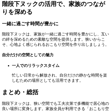
階段下ヌックの活用で、家族のつなが
りを深める
一緒に過ごす時間が豊かに
階段下ヌックは、家族が一緒に過ごす時間を豊かにし、互い
の絆を深めるための素敵な空間を提供します。狭いからこ
そ、心地よく感じられるおこもり空間を作り出しましょう。
自分だけの空間としての魅力
一人でのリラックスタイム
忙しい日常から解放され、自分だけの静かな時間を楽
しむための場所としても活用できます。
まとめ・総括
階段下ヌックは、狭い空間でも工夫次第で多機能で居心地の
良い場所に変身します。家族全員が利用できる「おこもり空