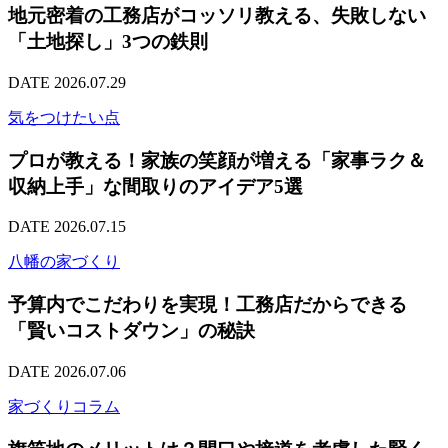
地元密着の工務店がコッソリ教える、失敗しない
「土地探し」3つの鉄則
DATE 2026.07.29
気をつけたい点
プロが教える！家族の笑顔が増える「家事ラク＆
収納上手」な間取りのアイデア5選
DATE 2026.07.15
八幡の家づくり
予算内でこだわりを実現！工務店だからできる
「賢いコストダウン」の秘訣
DATE 2026.07.06
家づくりコラム