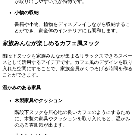
が取り出しやすい点が特徴です。
小物の収納
書籍や小物、植物をディスプレイしながら収納するこ
とができ、家全体のインテリアにも調和します。
家族みんなが楽しめるカフェ風ヌック
階段下ヌックを家族みんなが集まるリラックスできるスペー
スとして活用するアイデアです。カフェ風のデザインを取り
入れた空間にすることで、家族全員がくつろげる時間を作る
ことができます。
温かみのある家具
木製家具やクッション
階段下ヌックを居心地の良いカフェのようにするため
に、木製の家具やクッションを取り入れると、温かみ
のある雰囲気が出ます。