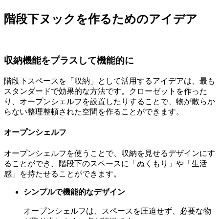
階段下ヌックを作るためのアイデア
収納機能をプラスして機能的に
階段下スペースを「収納」として活用するアイデアは、最も
スタンダードで効果的な方法です。クローゼットを作った
り、オープンシェルフを設置したりすることで、物が散らか
らない整理整頓された空間を作ることができます。
オープンシェルフ
オープンシェルフを使うことで、収納を見せるデザインにす
ることができ、階段下のスペースに「ぬくもり」や「生活
感」を持たせることができます。
シンプルで機能的なデザイン
オープンシェルフは、スペースを圧迫せず、必要な物