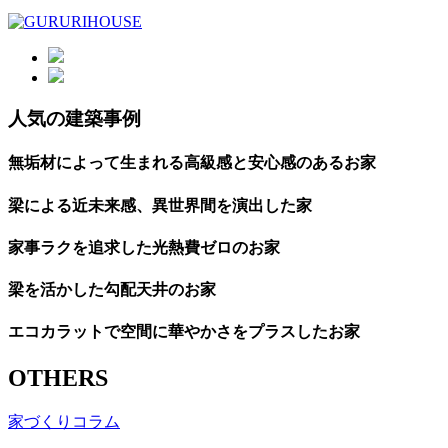
人気の建築事例
無垢材によって生まれる高級感と安心感のあるお家
梁による近未来感、異世界間を演出した家
家事ラクを追求した光熱費ゼロのお家
梁を活かした勾配天井のお家
エコカラットで空間に華やかさをプラスしたお家
OTHERS
家づくりコラム