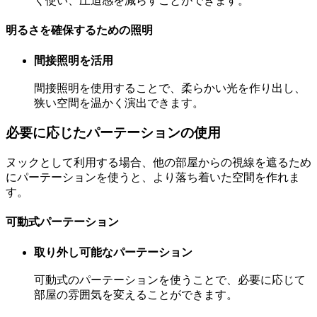
く使い、圧迫感を減らすことができます。
明るさを確保するための照明
間接照明を活用
間接照明を使用することで、柔らかい光を作り出し、
狭い空間を温かく演出できます。
必要に応じたパーテーションの使用
ヌックとして利用する場合、他の部屋からの視線を遮るため
にパーテーションを使うと、より落ち着いた空間を作れま
す。
可動式パーテーション
取り外し可能なパーテーション
可動式のパーテーションを使うことで、必要に応じて
部屋の雰囲気を変えることができます。