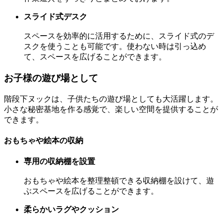
スライド式デスク
スペースを効率的に活用するために、スライド式のデ
スクを使うことも可能です。使わない時は引っ込め
て、スペースを広げることができます。
お子様の遊び場として
階段下ヌックは、子供たちの遊び場としても大活躍します。
小さな秘密基地を作る感覚で、楽しい空間を提供することが
できます。
おもちゃや絵本の収納
専用の収納棚を設置
おもちゃや絵本を整理整頓できる収納棚を設けて、遊
ぶスペースを広げることができます。
柔らかいラグやクッション