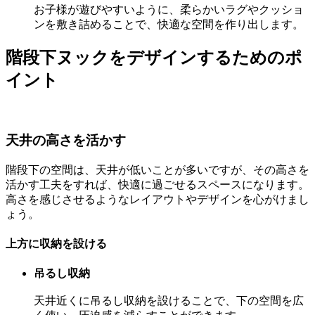
お子様が遊びやすいように、柔らかいラグやクッショ
ンを敷き詰めることで、快適な空間を作り出します。
階段下ヌックをデザインするためのポ
イント
天井の高さを活かす
階段下の空間は、天井が低いことが多いですが、その高さを
活かす工夫をすれば、快適に過ごせるスペースになります。
高さを感じさせるようなレイアウトやデザインを心がけまし
ょう。
上方に収納を設ける
吊るし収納
天井近くに吊るし収納を設けることで、下の空間を広