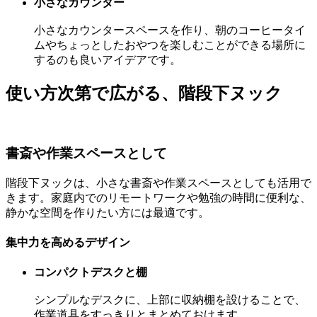
小さなカウンター
小さなカウンタースペースを作り、朝のコーヒータイ
ムやちょっとしたおやつを楽しむことができる場所に
するのも良いアイデアです。
使い方次第で広がる、階段下ヌック
書斎や作業スペースとして
階段下ヌックは、小さな書斎や作業スペースとしても活用で
きます。家庭内でのリモートワークや勉強の時間に便利な、
静かな空間を作りたい方には最適です。
集中力を高めるデザイン
コンパクトデスクと棚
シンプルなデスクに、上部に収納棚を設けることで、
作業道具をすっきりとまとめておけます。