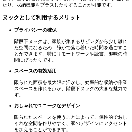
たり、収納機能をプラスしたりすることが可能です。
ヌックとして利用するメリット
プライバシーの確保
階段下ヌックは、家族が集まるリビングから少し離れ
た空間になるため、静かで落ち着いた時間を過ごすこ
とができます。特にリモートワークや読書、趣味の時
間にぴったりです。
スペースの有効活用
限られた面積を最大限に活かし、効率的な収納や作業
スペースを作れる点が、階段下ヌックの大きな魅力で
す。
おしゃれでユニークなデザイン
限られたスペースを使うことによって、個性的でおし
ゃれな空間を作りやすく、家のデザインにアクセント
を加えることができます。