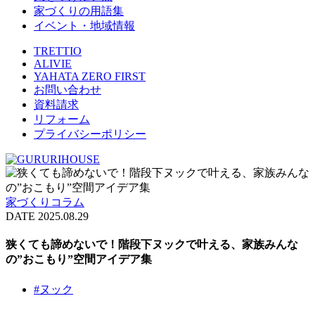
家づくりの用語集
イベント・地域情報
TRETTIO
ALIVIE
YAHATA ZERO FIRST
お問い合わせ
資料請求
リフォーム
プライバシーポリシー
家づくりコラム
DATE 2025.08.29
狭くても諦めないで！階段下ヌックで叶える、家族みんな
の”おこもり”空間アイデア集
#ヌック