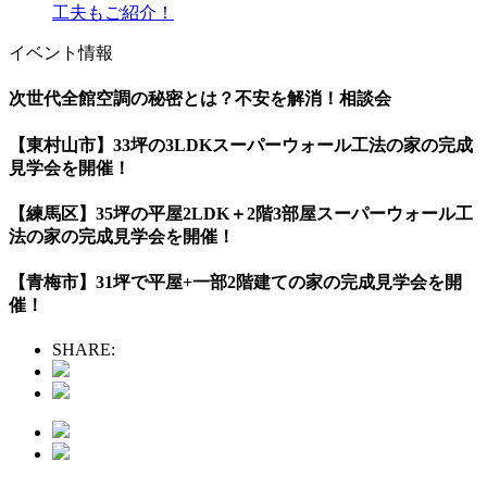
工夫もご紹介！
イベント情報
次世代全館空調の秘密とは？不安を解消！相談会
【東村山市】33坪の3LDKスーパーウォール工法の家の完成
見学会を開催！
【練馬区】35坪の平屋2LDK＋2階3部屋スーパーウォール工
法の家の完成見学会を開催！
【青梅市】31坪で平屋+一部2階建ての家の完成見学会を開
催！
SHARE: