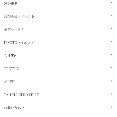
建築事例
お知らせ・イベント
モデルハウス
IEKOTO（イエコト）
会社案内
TRETTIO
ALIVIE
YAHATA ZERO FIRST
お問い合わせ