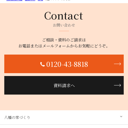
お問い合わせ
ご相談・資料のご請求は
お電話またはメールフォームからお気軽にどうぞ。
0120-43-8818
資料請求へ
八幡の家づくり