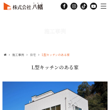
施工事例
施工事例
住宅
L型キッチンのある家
L型キッチンのある家