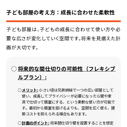
子ども部屋の考え方：成長に合わせた柔軟性
子ども部屋は、子どもの成長に合わせて使い方や必
要な広さが変化していく空間です。将来を見据えた計
画が大切です。
将来的な間仕切りの可能性（フレキシブ
ルプラン）:
メリット:
小さい頃は兄弟姉妹で一つの広い部屋として
使い、成長してプライバシーが必要になったら壁や家
具で仕切って個室にする、という柔軟な使い方が可能で
す。最初から個室を設けるよりも、空間を広く使え、建
築コストを抑えられる場合もあります。
計画のポイント:
将来間仕切り壁を設置することを想定