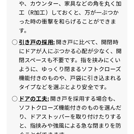
や、カウンター、家具などの角を丸く加
工（R加工）しておくと、万が一ぶつか
った時の衝撃を和らげることができま
す。
引き戸の採用:
開き戸に比べて、開閉時
にドアが人にぶつかる心配が少なく、開
閉スペースも不要です。指を挟みにくい
ように、ゆっくり閉まるソフトクローズ
機能付きのものや、戸袋に引き込まれる
タイプなどを選ぶとより安全です。
ドアの工夫:
開き戸を採用する場合も、
ソフトクローズ機能付きのものを選んだ
り、ドアストッパーを取り付けたりする
と、指挟みや強風による急な閉まりを防