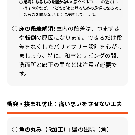
足場になるものを置かない:
窓やバルコニーの近くに、
椅子や箱など、子どもがよじ登るための足場になるよう
なものを置かないように注意しましょう。
床の段差解消:
室内の段差は、つまずき
や転倒の原因になります。できるだけ段
差をなくしたバリアフリー設計を心がけ
ましょう。特に、和室とリビングの間、
洗面所と廊下の間などは注意が必要で
す。
衝突・挟まれ防止：痛い思いをさせない工夫
角の丸み（R加工）:
壁の出隅（角）