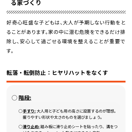
る家づくり
好奇心旺盛な子どもは、大人が予期しない行動をと
ることがあります。家の中に潜む危険をできるだけ排
除し、安心して過ごせる環境を整えることが重要で
す。
転落・転倒防止：ヒヤリハットをなくす
階段:
手すり:
大人用と子ども用の高さに設置するのが理想。
握りやすい形状や太さのものを選びましょう。
滑り止め:
踏み板に滑り止めシートを貼ったり、溝をつ