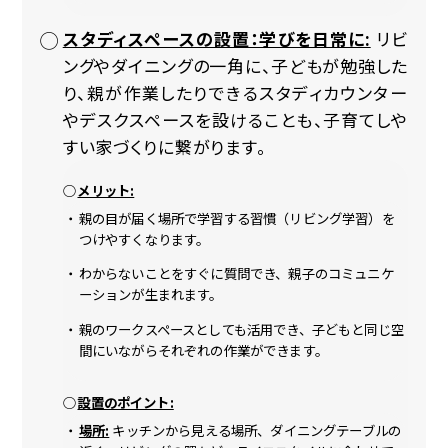
スタディスペースの設置：学びを日常に:
リビ
ングやダイニングの一角に、子どもが勉強した
り、親が作業したりできるスタディカウンター
やデスクスペースを設けることも、子育てしや
すい家づくりに繋がります。
メリット:
親の目が届く場所で学習する習慣（リビング学習）を
つけやすくなります。
わからないことをすぐに質問でき、親子のコミュニケ
ーションが生まれます。
親のワークスペースとしても活用でき、子どもと同じ空
間にいながらそれぞれの作業ができます。
設置のポイント:
場所:
キッチンから見える場所、ダイニングテーブルの