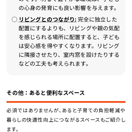
の心身の発育にも良い影響を与えます。
リビングとのつながり:
完全に独立した
配置にするよりも、リビングや親の気配
を感じられる場所に配置すると、子ども
は安心感を得やすくなります。リビング
に隣接させたり、室内窓を設けたりする
などの工夫も考えられます。
その他：あると便利なスペース
必須ではありませんが、あると子育ての負担軽減や
暮らしの快適性向上につながるスペースもご紹介し
ます。