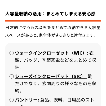
大容量収納の活用：まとめてしまえる安心感
日常的に使うもの以外をまとめて収納できる大容量
スペースがあると、家全体がすっきりと片付きます。
ウォークインクローゼット（WIC）:
衣
類、バッグ、季節家電などをまとめて収
納。
シューズインクローゼット（SIC）:
靴
だけでなく、玄関周りの様々なものを収
納。
パントリー:
食品、飲料、日用品のスト