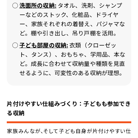
洗面所の収納:
タオル、洗剤、シャンプ
ーなどのストック、化粧品、ドライヤ
ー、家族それぞれの着替え、パジャマな
ど。棚や引き出し、吊り戸棚を活用。
子ども部屋の収納:
衣類（クローゼッ
ト、タンス）、おもちゃ、学用品、本な
ど。成長に合わせて収納量や種類を見直
せるように、可変性のある収納が理想。
片付けやすい仕組みづくり：子どもも参加でき
る収納
家族みんなが、そして子ども自身が片付けやすい仕