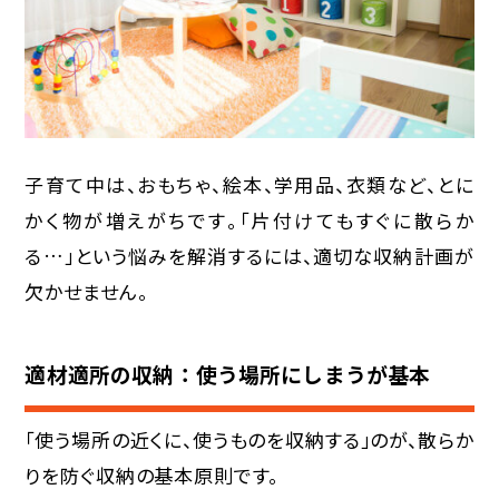
子育て中は、おもちゃ、絵本、学用品、衣類など、とに
かく物が増えがちです。「片付けてもすぐに散らか
る…」という悩みを解消するには、適切な収納計画が
欠かせません。
適材適所の収納：使う場所にしまうが基本
「使う場所の近くに、使うものを収納する」のが、散らか
りを防ぐ収納の基本原則です。