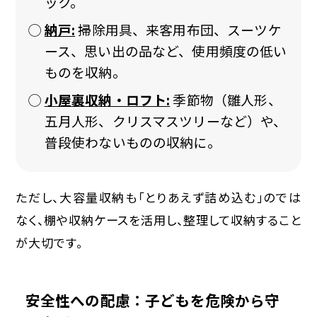
ック。
納戸:
掃除用具、来客用布団、スーツケ
ース、思い出の品など、使用頻度の低い
ものを収納。
小屋裏収納・ロフト:
季節物（雛人形、
五月人形、クリスマスツリーなど）や、
普段使わないものの収納に。
ただし、大容量収納も「とりあえず詰め込む」のでは
なく、棚や収納ケースを活用し、整理して収納すること
が大切です。
安全性への配慮：子どもを危険から守