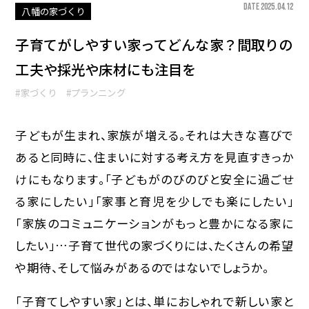
DATE 2025.04.12
八幡の家づくり
子育てがしやすい家ってどんな家？間取りの
工夫や採光や床材にも注目を
#家づくり
#プランニング
子どもが生まれ、家族が増える。それは大きな喜びで
あると同時に、住まいに対する考え方を見直すきっか
けにもなります。「子どもがのびのびと安全に過ごせ
る家にしたい」「家事と育児を少しでも楽にしたい」
「家族のコミュニケーションがもっと豊かになる家に
したい」…子育て世代の家づくりには、たくさんの希望
や期待、そして悩みがあるのではないでしょうか。
「子育てしやすい家」とは、単におしゃれで新しい家と