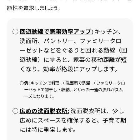
能性を追求しましょう。
回遊動線で家事効率アップ:
キッチン、
洗面所、パントリー、ファミリークロ
ーゼットなどをぐるりと回れる動線（回
遊動線）にすると、家事の移動距離が短
くなり、効率が格段にアップします。
例:
キッチンで料理 → 洗面所で洗濯 → ファミリークロ
ーゼットで物干し・収納、といった一連の流れがスム
ーズになります。
広めの洗面脱衣所:
洗面脱衣所は、少し
広めにスペースを確保すると、子育て期
には特に重宝します。