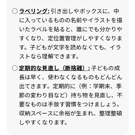
ラベリング:
引き出しやボックスに、中
に入っているものの名前やイラストを描
いたラベルを貼ると、誰にでも分かりや
すくなり、定位置管理がしやすくなりま
す。子どもが文字を読めなくても、イラ
ストなら理解できます。
定期的な見直し（断捨離）:
子どもの成
長は早く、使わなくなるものもどんどん
出てきます。定期的に（例：学期末、季
節の変わり目など）持ち物を見直し、不
要なものは手放す習慣をつけましょう。
収納スペースに余裕が生まれ、整理整頓
しやすくなります。