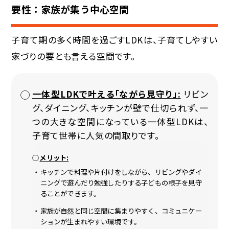
要性：家族が集う中心空間
子育て期の多く時間を過ごすLDKは、子育てしやすい
家づりの要とも言える空間です。
一体型LDKで叶える「ながら見守り」:
リビン
グ、ダイニング、キッチンが壁で仕切られず、一
つの大きな空間になっている一体型LDKは、
子育て世帯に人気の間取りです。
メリット:
キッチンで料理や片付けをしながら、リビングやダイ
ニングで遊んだり勉強したりする子どもの様子を見守
ることができます。
家族が自然と同じ空間に集まりやすく、コミュニケー
ションが生まれやすい環境です。