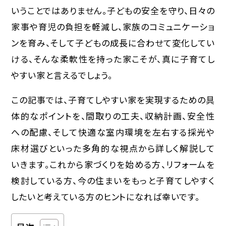
いうことではありません。子どもの安全を守り、日々の
家事や育児の負担を軽減し、家族のコミュニケーショ
ンを育み、そして子どもの成長に合わせて変化してい
ける、そんな柔軟性を持った家こそが、真に子育てし
やすい家と言えるでしょう。
この記事では、子育てしやすい家を実現するための具
体的なポイントを、間取りの工夫、収納計画、安全性
への配慮、そして快適な室内環境を左右する採光や
床材選びといった多角的な視点から詳しく解説して
いきます。これから家づくりを始める方、リフォームを
検討している方、今の住まいをもっと子育てしやすく
したいと考えている方のヒントになれば幸いです。