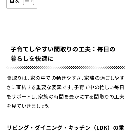
目次
子育てしやすい間取りの工夫：毎日の
暮らしを快適に
間取りは、家の中での動きやすさ、家族の過ごしやす
さに直結する重要な要素です。子育て中の忙しい毎日
をサポートし、家族の時間を豊かにする間取りの工夫
を見ていきましょう。
リビング・ダイニング・キッチン（LDK）の重