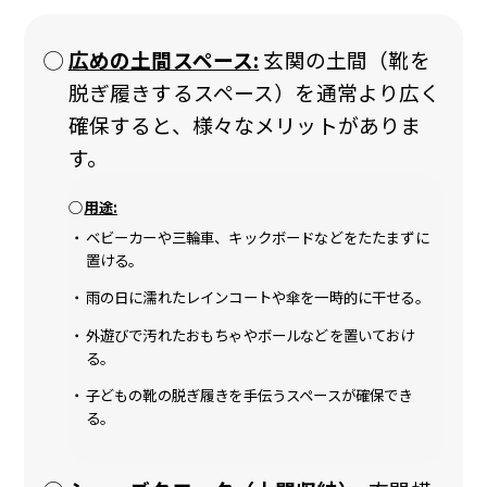
広めの土間スペース:
玄関の土間（靴を
脱ぎ履きするスペース）を通常より広く
確保すると、様々なメリットがありま
す。
用途:
ベビーカーや三輪車、キックボードなどをたたまずに
置ける。
雨の日に濡れたレインコートや傘を一時的に干せる。
外遊びで汚れたおもちゃやボールなどを置いておけ
る。
子どもの靴の脱ぎ履きを手伝うスペースが確保でき
る。