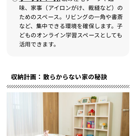
味、家事（アイロンがけ、裁縫など）の
ためのスペース。リビングの一角や書斎
など、集中できる環境を確保します。子
どものオンライン学習スペースとしても
活用できます。
収納計画：散らからない家の秘訣