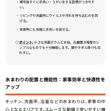
帰宅後すぐに手洗い・うがいをする習慣がつきやす
い。
リビングや洗面所にウイルスや汚れを持ち込むのを防
げる。
来客時にも気軽に手洗いを促せる。
ポイント:
小さな洗面ボウルと水栓、石鹸置き程度のシ
ンプルなものでも十分機能します。鏡やタオル掛けも忘
れずに。
水まわりの配置と機能性：家事効率と快適性を
アップ
キッチン、洗面所、浴室などの水まわりは、家事の中
心となるエリアです。スムーズな動線と使いやすい機