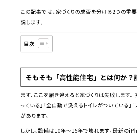
この記事では、家づくりの成否を分ける2つの重要
説します。
目次
そもそも「高性能住宅」とは何か？
まず、ここを履き違えると家づくりは失敗します。
っている」「全自動で洗えるトイレがついている」
があります。
しかし、設備は10年〜15年で壊れます。最新のiP