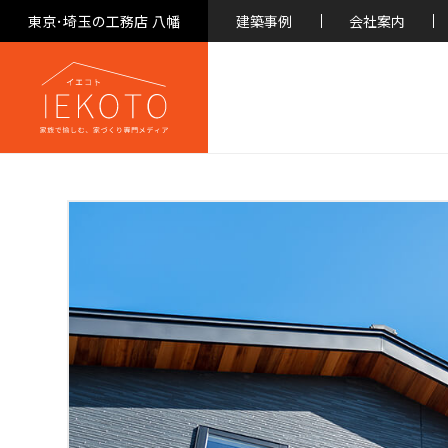
東京･埼玉の工務店 八幡
建築事例
会社案内