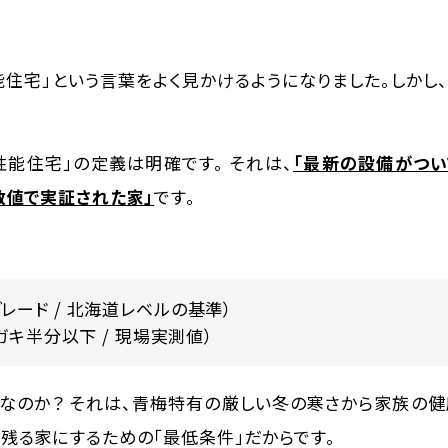
住宅」という言葉をよく見かけるようになりました。しかし
能住宅」の定義は明確です。 それは、
「最新の設備がつい
数値で実証された家」
です。
2グレード / 北海道レベルの基準）
キ半分以下 / 現場実測値）
なのか？ それは、青梅特有の厳しい冬の寒さから家族の
残る家にするための「最低条件」だからです。