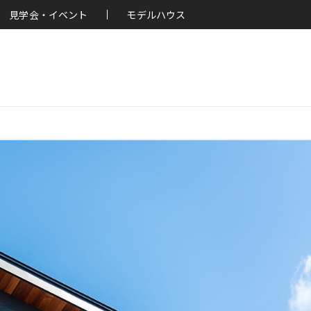
見学会・イベント
モデルハウス