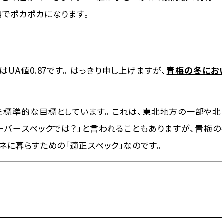
熱でポカポカになります。
）
UA値0.87です。 はっきり申し上げますが、
青梅の冬にお
を標準的な目標としています。 これは、東北地方の一部や
ーバースペックでは？」と言われることもありますが、青梅
ネに暮らすための「適正スペック」なのです。