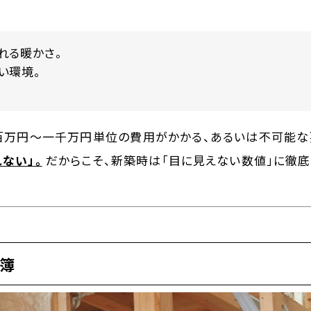
れる暖かさ。
い環境。
百万円〜一千万円単位の費用がかかる、あるいは不可能な
ない」。
だからこそ、新築時は「目に見えない数値」に徹
簿