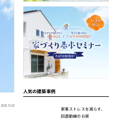
人気の建築事例
 2025.12.02
家事ストレスを減らす、
回遊動線のお家