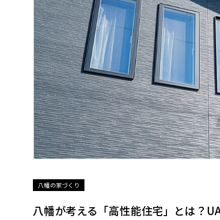
八幡の家づくり
八幡が考える「高性能住宅」とは？U