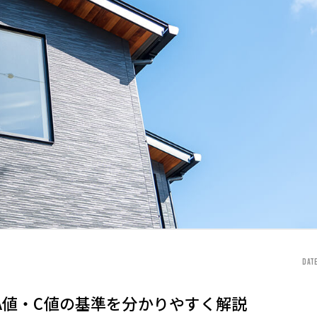
DATE
A値・C値の基準を分かりやすく解説