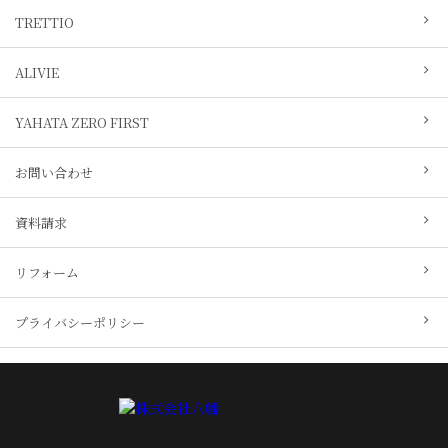
TRETTIO
ALIVIE
YAHATA ZERO FIRST
お問い合わせ
資料請求
リフォーム
プライバシーポリシー