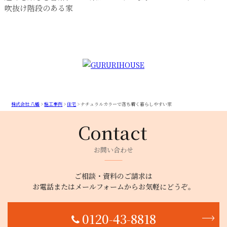
吹抜け階段のある家
株式会社 八幡
>
施工事例
>
住宅
>
ナチュラルカラーで落ち着く暮らしやすい家
お問い合わせ
ご相談・資料のご請求は
お電話またはメールフォームからお気軽にどうぞ。
0120-43-8818