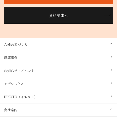
資料請求へ
八幡の家づくり
建築事例
お知らせ・イベント
モデルハウス
IEKOTO（イエコト）
会社案内