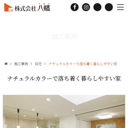
施工事例
施工事例
住宅
ナチュラルカラーで落ち着く暮らしやすい家
ナチュラルカラーで落ち着く暮らしやすい家