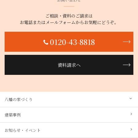
ご相談・資料のご請求は
お電話またはメールフォームからお気軽にどうぞ。
0120-43-8818
資料請求へ
八幡の家づくり
建築事例
お知らせ・イベント