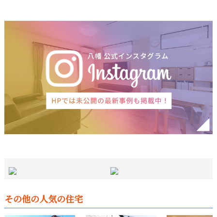
その他の人気の住宅