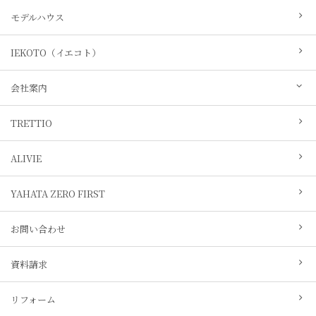
モデルハウス
IEKOTO（イエコト）
会社案内
TRETTIO
ALIVIE
YAHATA ZERO FIRST
お問い合わせ
資料請求
リフォーム