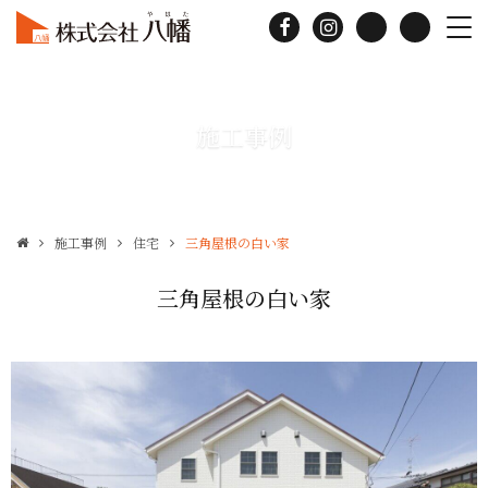
施工事例
施工事例
住宅
三角屋根の白い家
三角屋根の白い家