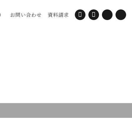
）
お問い合わせ
資料請求