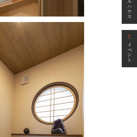
モデルハウス
イベント