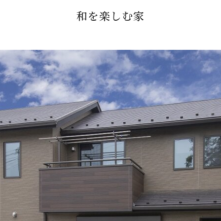
和を楽しむ家