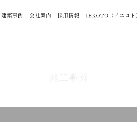
建築事例
会社案内
採用情報
IEKOTO（イエコト
施工事例