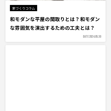
家づくりコラム
和モダンな平屋の間取りとは？和モダン
な雰囲気を演出するための工夫とは？
DATE 2024.05.30