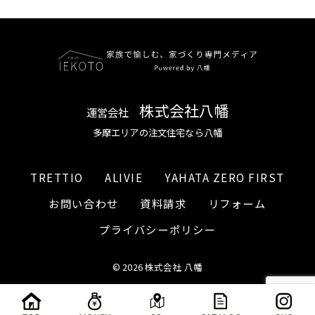
株式会社八幡
運営会社
多摩エリアの注文住宅なら八幡
TRETTIO
ALIVIE
YAHATA ZERO FIRST
お問い合わせ
資料請求
リフォーム
プライバシーポリシー
© 2026 株式会社 八幡