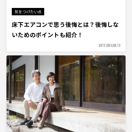
気をつけたい点
床下エアコンで思う後悔とは？後悔しな
いためのポイントも紹介！
DATE 2024.06.13