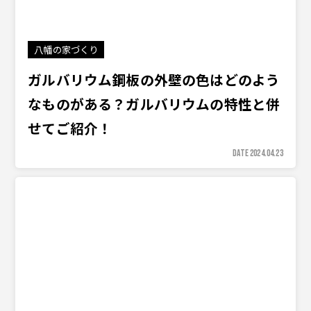
八幡の家づくり
ガルバリウム鋼板の外壁の色はどのよう
なものがある？ガルバリウムの特性と併
せてご紹介！
DATE 2024.04.23