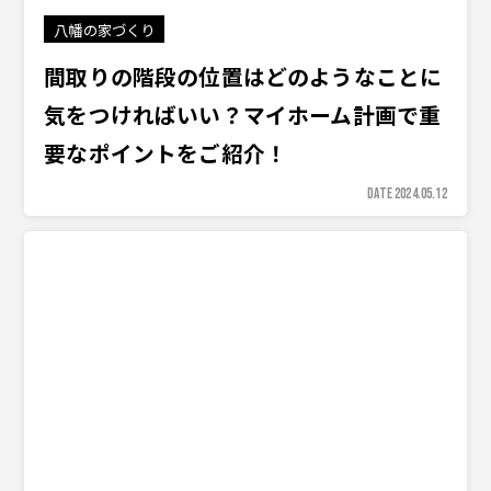
八幡の家づくり
間取りの階段の位置はどのようなことに
気をつければいい？マイホーム計画で重
要なポイントをご紹介！
DATE 2024.05.12