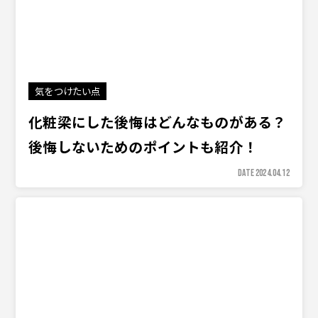
気をつけたい点
化粧梁にした後悔はどんなものがある？
後悔しないためのポイントも紹介！
DATE 2024.04.12