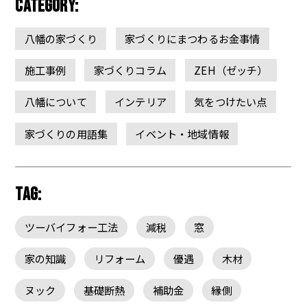
CATEGORY:
八幡の家づくり
家づくりにまつわるお金事情
施工事例
家づくりコラム
ZEH（ゼッチ）
八幡について
インテリア
気をつけたい点
家づくりの用語集
イベント・地域情報
TAG:
ツーバイフォー工法
減税
窓
家の知識
リフォーム
優遇
木材
ヌック
基礎断熱
補助金
縁側