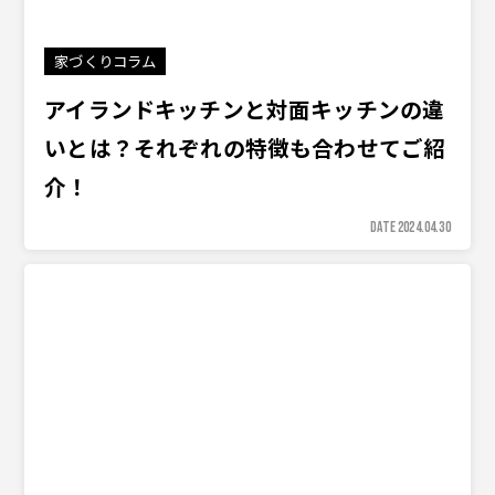
家づくりコラム
アイランドキッチンと対面キッチンの違
いとは？それぞれの特徴も合わせてご紹
介！
DATE 2024.04.30