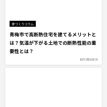
家づくりコラム
青梅市で高断熱住宅を建てるメリットと
は？気温が下がる土地での断熱性能の重
要性とは？
DATE 2024.04.18