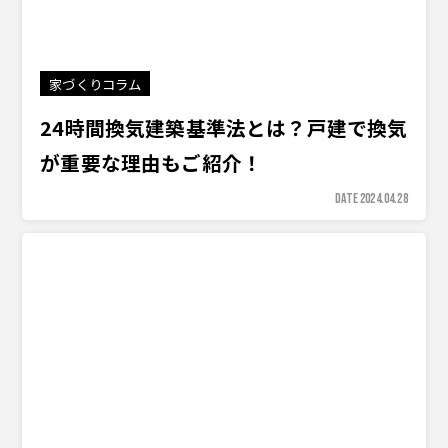
家づくりコラム
24時間換気建築基準法とは？戸建で換気
が重要な理由もご紹介！
DATE 2024.04.28