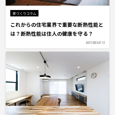
家づくりコラム
これからの住宅業界で重要な断熱性能と
は？断熱性能は住人の健康を守る？
DATE 2024.07.12