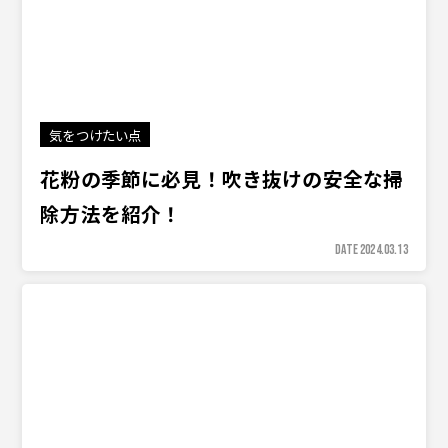
気をつけたい点
花粉の季節に必見！吹き抜けの安全な掃
除方法を紹介！
DATE 2024.03.13