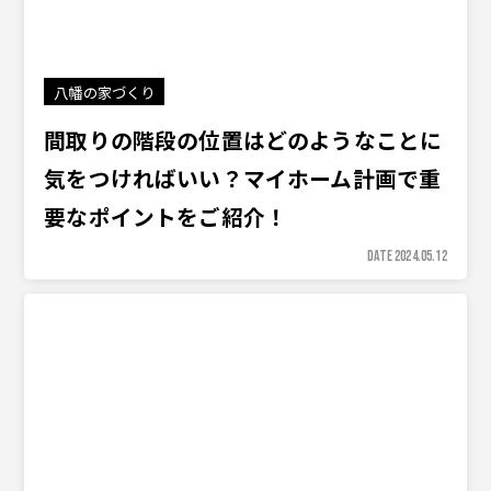
八幡の家づくり
間取りの階段の位置はどのようなことに
気をつければいい？マイホーム計画で重
要なポイントをご紹介！
DATE 2024.05.12