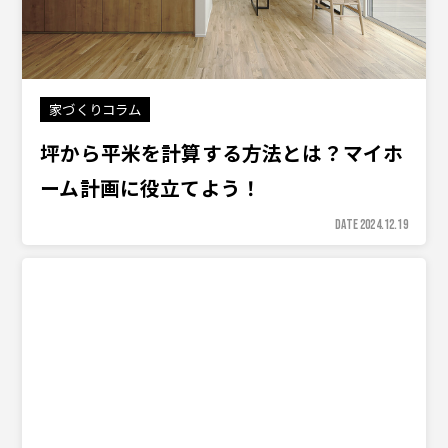
家づくりコラム
坪から平米を計算する方法とは？マイホ
ーム計画に役立てよう！
DATE 2024.12.19