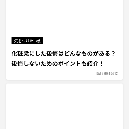
気をつけたい点
化粧梁にした後悔はどんなものがある？
後悔しないためのポイントも紹介！
DATE 2024.04.12