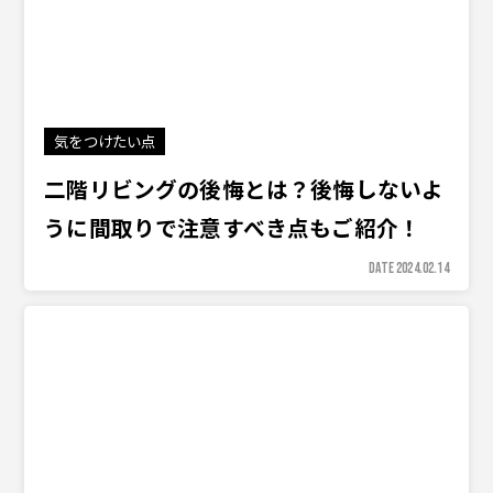
気をつけたい点
二階リビングの後悔とは？後悔しないよ
うに間取りで注意すべき点もご紹介！
DATE 2024.02.14