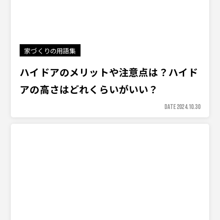
家づくりの用語集
ハイドアのメリットや注意点は？ハイド
アの高さはどれくらいがいい？
DATE 2024.10.30