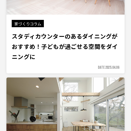
家づくりコラム
スタディカウンターのあるダイニングが
おすすめ！子どもが過ごせる空間をダイ
ニングに
DATE 2025.04.06