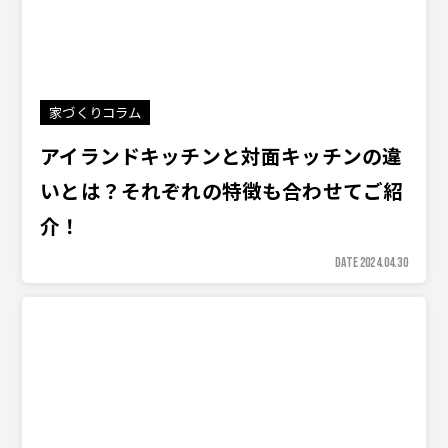
家づくりコラム
アイランドキッチンと対面キッチンの違
いとは？それぞれの特徴も合わせてご紹
介！
DATE 2024.04.30