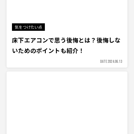
気をつけたい点
床下エアコンで思う後悔とは？後悔しな
いためのポイントも紹介！
DATE 2024.06.13