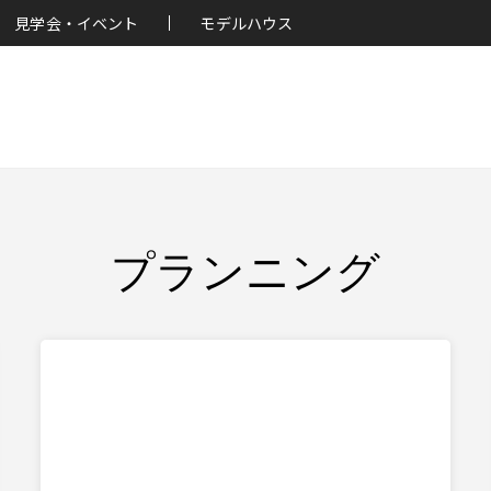
見学会・イベント
モデルハウス
プランニング