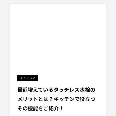
インテリア
最近増えているタッチレス水栓の
メリットとは？キッチンで役立つ
その機能をご紹介！