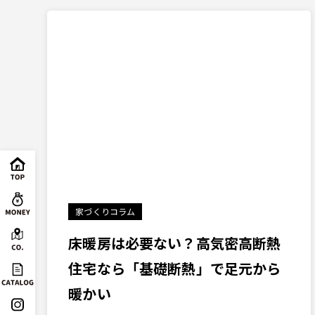
家づくりコラム
床暖房は必要ない？高気密高断熱
住宅なら「基礎断熱」で足元から
暖かい