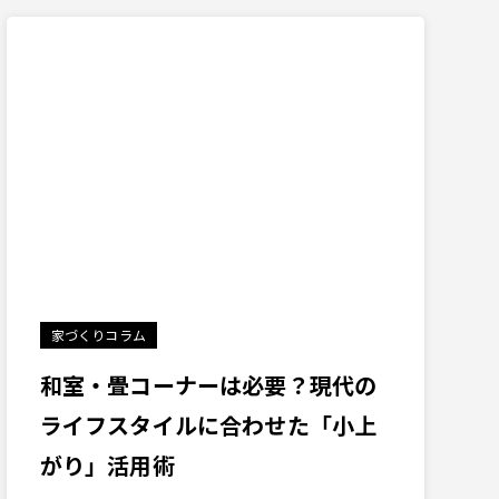
家づくりコラム
和室・畳コーナーは必要？現代の
ライフスタイルに合わせた「小上
がり」活用術