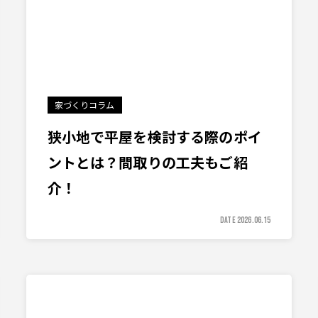
家づくりコラム
狭小地で平屋を検討する際のポイ
ントとは？間取りの工夫もご紹
介！
DATE 2026.06.15