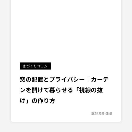
家づくりコラム
窓の配置とプライバシー｜カーテ
ンを開けて暮らせる「視線の抜
け」の作り方
DATE 2026.05.08