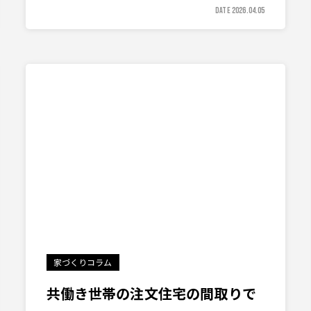
DATE 2026.04.05
家づくりコラム
共働き世帯の注文住宅の間取りで