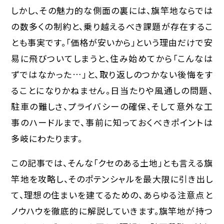
しかし、その魅力的な側面の裏には、旗竿地ならでは
の数多くの制約と、乗り越えるべき課題が存在するこ
とも事実です。「価格が安いから」という理由だけで安
易に飛びついてしまうと、住み始めてから「こんなは
ずではなかった…」と、取り返しのつかない後悔をす
ることになりかねません。日当たりや風通しの問題、
駐車の難しさ、プライバシーの確保、そして意外な工
事のハードルまで、事前に知っておくべきポイントは
多岐にわたります。
この記事では、そんな「クセのある土地」とも言える旗
竿地を攻略し、そのポテンシャルを最大限に引き出し
て、理想の住まいを建てるための、あらゆる注意点と
ノウハウを徹底的に解説していきます。旗竿地が持つ