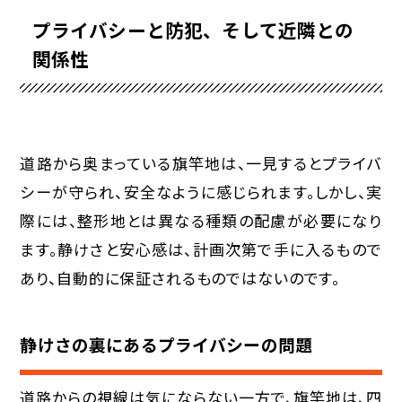
プライバシーと防犯、そして近隣との
関係性
道路から奥まっている旗竿地は、一見するとプライバ
シーが守られ、安全なように感じられます。しかし、実
際には、整形地とは異なる種類の配慮が必要になり
ます。静けさと安心感は、計画次第で手に入るもので
あり、自動的に保証されるものではないのです。
静けさの裏にあるプライバシーの問題
道路からの視線は気にならない一方で、旗竿地は、四