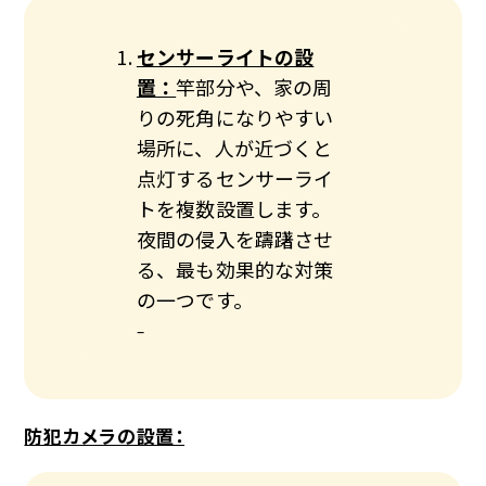
センサーライトの設
置：
竿部分や、家の周
りの死角になりやすい
場所に、人が近づくと
点灯するセンサーライ
トを複数設置します。
夜間の侵入を躊躇させ
る、最も効果的な対策
の一つです。
–
防犯カメラの設置：