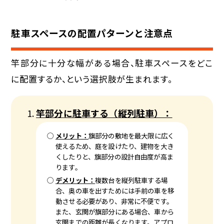
駐車スペースの配置パターンと注意点
竿部分に十分な幅がある場合、駐車スペースをどこ
に配置するか、という選択肢が生まれます。
竿部分に駐車する（縦列駐車）：
メリット：
旗部分の敷地を最大限に広く
使えるため、庭を設けたり、建物を大き
くしたりと、旗部分の設計自由度が高ま
ります。
デメリット：
複数台を縦列駐車する場
合、奥の車を出すためには手前の車を移
動させる必要があり、非常に不便です。
また、玄関が旗部分にある場合、車から
玄関までの距離が長くなります。アプロ