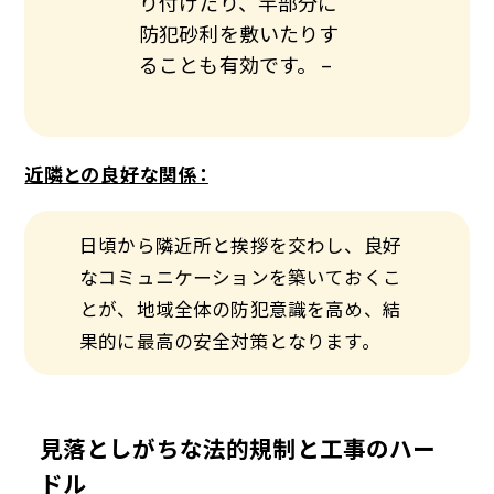
り付けたり、竿部分に
防犯砂利を敷いたりす
ることも有効です。 –
近隣との良好な関係：
日頃から隣近所と挨拶を交わし、良好
なコミュニケーションを築いておくこ
とが、地域全体の防犯意識を高め、結
果的に最高の安全対策となります。
見落としがちな法的規制と工事のハー
ドル