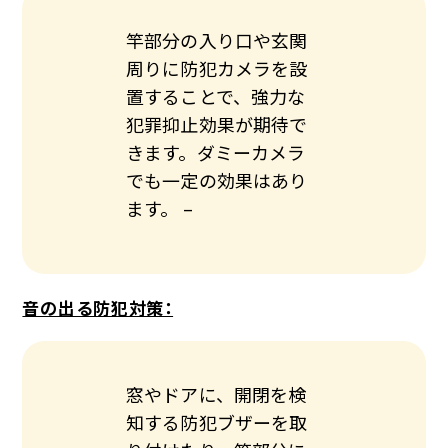
竿部分の入り口や玄関
周りに防犯カメラを設
置することで、強力な
犯罪抑止効果が期待で
きます。ダミーカメラ
でも一定の効果はあり
ます。 –
音の出る防犯対策：
窓やドアに、開閉を検
知する防犯ブザーを取