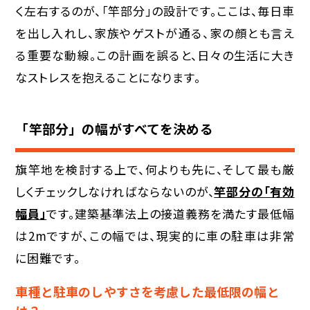
く左右するのが、「竿部分」の設計です。ここは、毎日車
を出し入れし、家族やゲストが通る、家の顔とも言え
る重要な動線。この計画を誤ると、日々の生活に大き
なストレスを抱えることになります。
「竿部分」の幅がすべてを決める
旗竿地を検討する上で、何よりも先に、そして最も厳
しくチェックしなければならないのが、
竿部分の「有効
幅員」
です。建築基準法上の接道義務を満たす最低幅
は2mですが、この幅では、現実的に車の駐車は非常
に困難です。
車種と駐車のしやすさを考慮した最低限の幅と