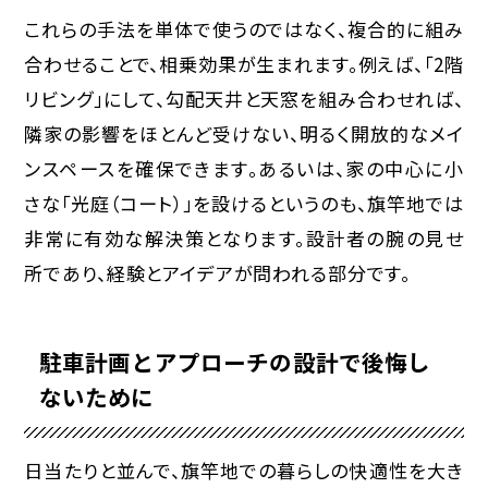
これらの手法を単体で使うのではなく、複合的に組み
合わせることで、相乗効果が生まれます。例えば、「2階
リビング」にして、勾配天井と天窓を組み合わせれば、
隣家の影響をほとんど受けない、明るく開放的なメイ
ンスペースを確保できます。あるいは、家の中心に小
さな「光庭（コート）」を設けるというのも、旗竿地では
非常に有効な解決策となります。
設計者の腕の見せ
所であり、経験とアイデアが問われる部分
です。
駐車計画とアプローチの設計で後悔し
ないために
日当たりと並んで、旗竿地での暮らしの快適性を大き