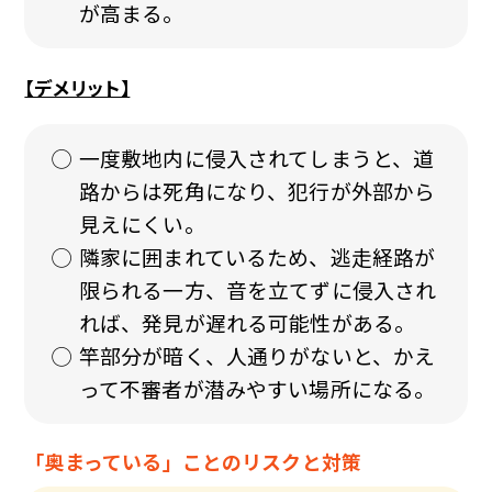
が高まる。
【デメリット】
一度敷地内に侵入されてしまうと、道
路からは死角になり、犯行が外部から
見えにくい。
隣家に囲まれているため、逃走経路が
限られる一方、音を立てずに侵入され
れば、発見が遅れる可能性がある。
竿部分が暗く、人通りがないと、かえ
って不審者が潜みやすい場所になる。
「奥まっている」ことのリスクと対策