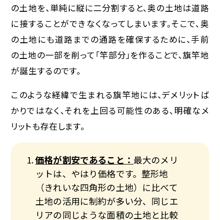
の土地を、単純に縦に二分割すると、奥の土地は道路
に接することができなくなってしまいます。そこで、奥
の土地にも道路までの通路を確保するために、手前
の土地の一部を削って「竿部分」を作ることで、旗竿地
が誕生するのです。
このような経緯で生まれる旗竿地には、デメリットば
かりではなく、それを上回る可能性のある、明確なメ
リットも存在します。
価格が割安であること：
最大のメリ
ットは、やはり価格です。整形地
（きれいな四角形の土地）に比べて
土地の活用に制約が多い分、同じエ
リアの同じような面積の土地と比較