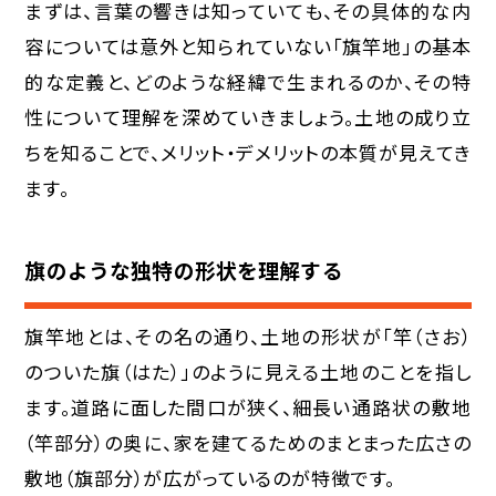
まずは、言葉の響きは知っていても、その具体的な内
容については意外と知られていない「旗竿地」の基本
的な定義と、どのような経緯で生まれるのか、その特
性について理解を深めていきましょう。土地の成り立
ちを知ることで、メリット・デメリットの本質が見えてき
ます。
旗のような独特の形状を理解する
旗竿地とは、その名の通り、土地の形状が「竿（さお）
のついた旗（はた）」のように見える土地のことを指し
ます。道路に面した間口が狭く、細長い通路状の敷地
（竿部分）の奥に、家を建てるためのまとまった広さの
敷地（旗部分）が広がっているのが特徴です。