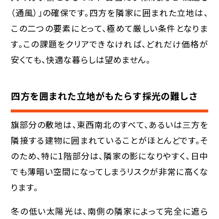
（通風）」の確保です。四方を隣家に囲まれた立地は、
この二つの要素にとって、極めて厳しい条件となりま
す。この課題をクリアできなければ、どれだけ価格が
安くても、快適な暮らしは望めません。
四方を囲まれた立地がもたらす採光の難しさ
旗部分の敷地は、東西南北のすべて、あるいは三方を
隣接する建物に囲まれていることがほとんどです。そ
のため、特に1階部分は、隣家の影になりやすく、日中
でも薄暗い空間になってしまうリスクが非常に高くな
ります。
冬の低い太陽光は、南側の隣家によって完全に遮ら