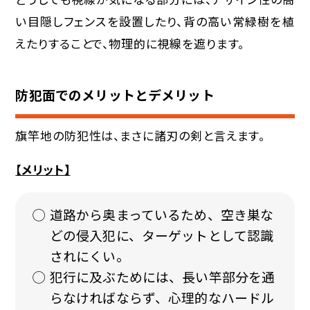
い目隠しフェンスを設置したり、背の高い常緑樹を植
えたりすることで、物理的に視線を遮ります。
防犯面でのメリットとデメリット
旗竿地の防犯性は、まさに諸刃の剣と言えます。
【メリット】
道路から奥まっているため、空き巣な
どの侵入犯に、ターゲットとして認識
されにくい。
犯行に及ぶためには、長い竿部分を通
らなければならず、心理的なハードル