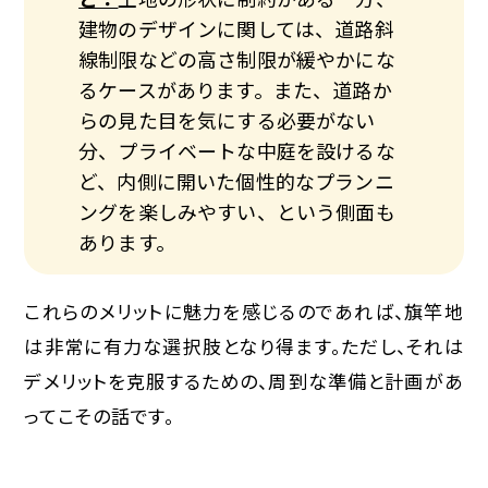
建物のデザインに関しては、道路斜
線制限などの高さ制限が緩やかにな
るケースがあります。また、道路か
らの見た目を気にする必要がない
分、プライベートな中庭を設けるな
ど、内側に開いた個性的なプランニ
ングを楽しみやすい、という側面も
あります。
これらのメリットに魅力を感じるのであれば、旗竿地
は非常に有力な選択肢となり得ます。ただし、それは
デメリットを克服するための、周到な準備と計画があ
ってこその話です。