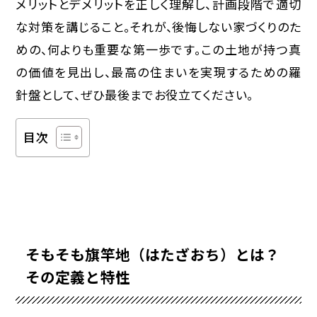
メリットとデメリットを正しく理解し、計画段階で適切
な対策を講じること。それが、後悔しない家づくりのた
めの、何よりも重要な第一歩です。この土地が持つ真
の価値を見出し、最高の住まいを実現するための羅
針盤として、ぜひ最後までお役立てください。
目次
そもそも旗竿地（はたざおち）とは？
その定義と特性