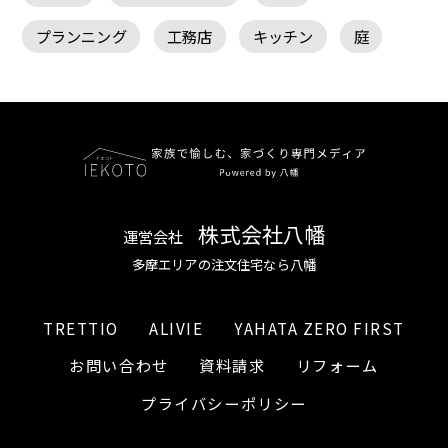
プランニング
工務店
キッチン
庭
株式会社八幡
運営会社
多摩エリアの注文住宅なら八幡
TRETTIO
ALIVIE
YAHATA ZERO FIRST
お問い合わせ
資料請求
リフォーム
プライバシーポリシー