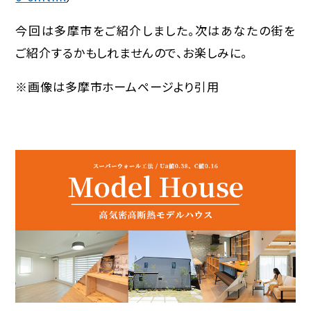
今回は多摩市をご紹介しました。次はあなたの街を
ご紹介するかもしれませんので、お楽しみに。
※画像は多摩市ホームページより引用