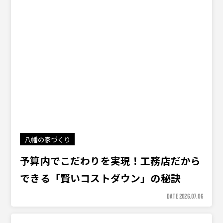
八幡の家づくり
予算内でこだわりを実現！工務店だから
できる「賢いコストダウン」の秘訣
DATE 2026.07.06