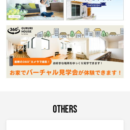
OTHERS