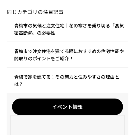
同じカテゴリの注目記事
青梅市の気候と注文住宅｜冬の寒さを乗り切る「高気
密高断熱」の必要性
青梅市で注文住宅を建てる際におすすめの住宅性能や
間取りのポイントをご紹介！
青梅で家を建てる！その魅力と住みやすさの理由と
は？
イベント情報