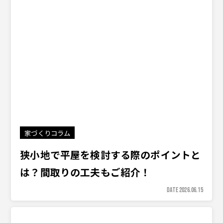
家づくりコラム
狭小地で平屋を検討する際のポイントと
は？間取りの工夫もご紹介！
DATE 2026.06.15