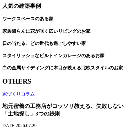
人気の建築事例
ワークスペースのある家
家族団らんに花が咲く広いリビングのお家
日の当たる、どの世代も過ごしやすい家
スタイリッシュなビルトインガレージのあるお家
白の金属サイディングに木目が映える北欧スタイルのお家
OTHERS
家づくりコラム
地元密着の工務店がコッソリ教える、失敗しない
「土地探し」3つの鉄則
DATE 2026.07.29