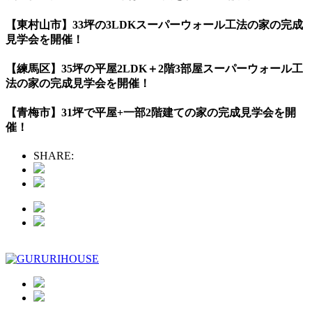
【東村山市】33坪の3LDKスーパーウォール工法の家の完成
見学会を開催！
【練馬区】35坪の平屋2LDK＋2階3部屋スーパーウォール工
法の家の完成見学会を開催！
【青梅市】31坪で平屋+一部2階建ての家の完成見学会を開
催！
SHARE: