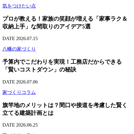
気をつけたい点
プロが教える！家族の笑顔が増える「家事ラク＆
収納上手」な間取りのアイデア5選
DATE 2026.07.15
八幡の家づくり
予算内でこだわりを実現！工務店だからできる
「賢いコストダウン」の秘訣
DATE 2026.07.06
家づくりコラム
旗竿地のメリットは？間口や接道を考慮した賢く
立てる建築計画とは
DATE 2026.06.25