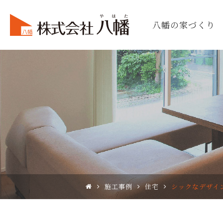
八幡の家づくり
施工事例
住宅
シックなデザイ