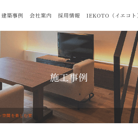
建築事例
会社案内
採用情報
IEKOTO（イエコト
施工事例
ン空間を楽しむ家