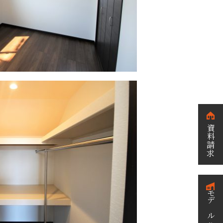
資料請求
モデルハウス