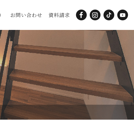
）
お問い合わせ
資料請求