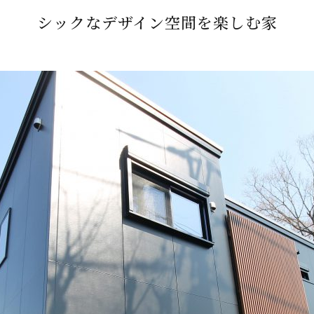
シックなデザイン空間を楽しむ家