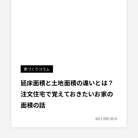
家づくりコラム
延床面積と土地面積の違いとは？
注文住宅で覚えておきたいお家の
面積の話
DATE 2025.05.31