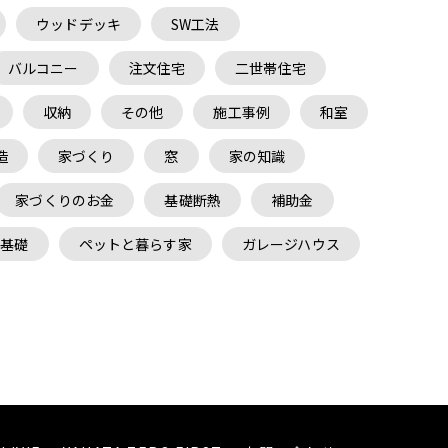
ウッドデッキ
SW工法
バルコニー
注文住宅
二世帯住宅
収納
その他
施工事例
和室
造
家づくり
窓
家の知識
家づくりのお金
基礎断熱
補助金
布基礎
ペットと暮らす家
ガレージハウス