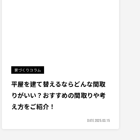
家づくりコラム
平屋を建て替えるならどんな間取
りがいい？おすすめの間取りや考
え方をご紹介！
DATE 2025.03.15