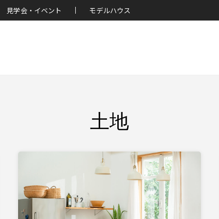
見学会・イベント
モデルハウス
土地