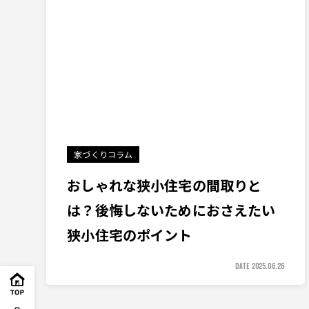
家づくりコラム
おしゃれな狭小住宅の間取りと
は？後悔しないためにおさえたい
狭小住宅のポイント
DATE 2025.06.26