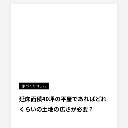
家づくりコラム
延床面積40坪の平屋であればどれ
くらいの土地の広さが必要？