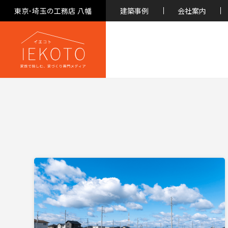
東京･埼玉の工務店 八幡
建築事例
会社案内