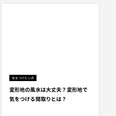
気をつけたい点
変形地の風水は大丈夫？変形地で
気をつける間取りとは？