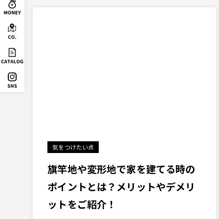
気をつけたい点
旗竿地や変形地で家を建てる時の
ポイントとは？メリットやデメリ
ットをご紹介！