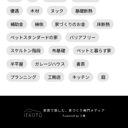
優遇
木材
ヌック
基礎断熱
補助金
縁側
家づくりのお金
床断熱
ペットスタンダードの家
バリアフリー
スケルトン階段
布基礎
ペットと暮らす家
半平屋
ガレージハウス
書斎
プランニング
工務店
キッチン
庭