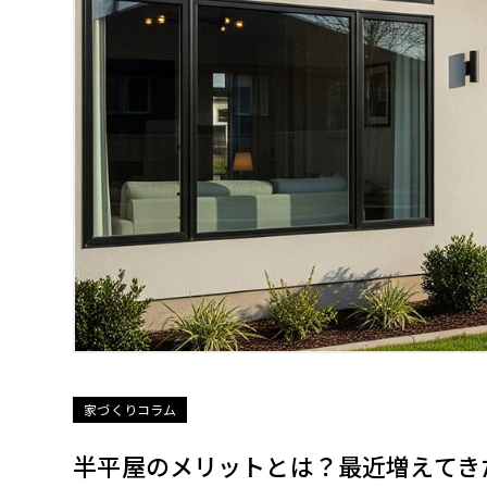
家づくりコラム
半平屋のメリットとは？最近増えてき