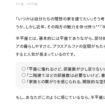
#平屋
#半平屋
「いつかは自分たちの理想の家を建てたい」そう
うか。しかし近年、その両方の魅力を併せ持つ**「
半平屋とは、基本的には平屋でありながら、部分
アの暮らしやすさと、プラスアルファの空間がもた
すると人気が高まっているのです。
「平屋に憧れるけど、部屋数が少し足りない
「二階建てほどの部屋数は必要ないけど、書
「家族との繋がりを感じられる、開放的な空
もし、あなたがこのように感じているなら、半平屋