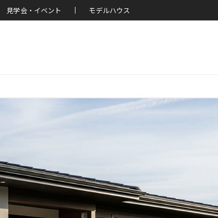
見学会・イベント
モデルハウス