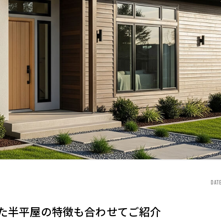
DATE
た半平屋の特徴も合わせてご紹介