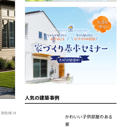
人気の建築事例
 2025.09.14
かわいい子供部屋のある
家