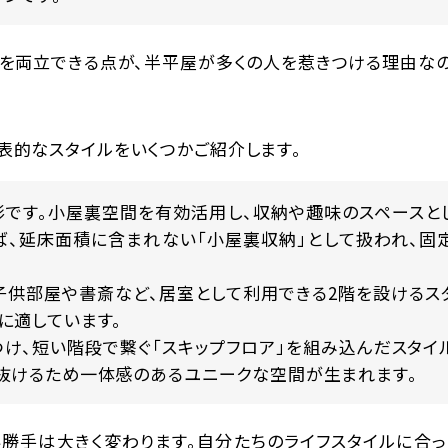
」を両立できる点が、半平屋が多くの人を惹きつける理由なの
表的なスタイルをいくつかご紹介します。
です。小屋裏空間を有効活用し、収納や趣味のスペースと
ば、延床面積に含まれない「小屋裏収納」として扱われ、固
子供部屋や書斎など、居室として利用できる2階を設けるス
に適しています。
け、短い階段で繋ぐ「スキップフロア」を組み込んだスタイ
抜けるため一体感のあるユニークな空間が生まれます。
い勝手は大きく変わります。自分たちのライフスタイルに合