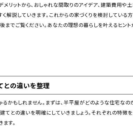
デメリットから、おしゃれな間取りのアイデア、建築費用や
やすく解説していきます。これからの家づくりを検討している
後までご覧ください。あなたの理想の暮らしを叶えるヒント
てとの違いを整理
ゃるかもしれません。まずは、半平屋がどのような住宅なの
建てとの違いを明確にしていきましょう。それぞれの特徴
きます。