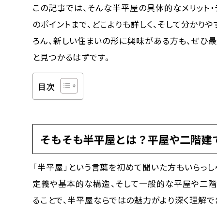
この記事では、そんな半平屋の具体的なメリット・
のポイントまで、どこよりも詳しく、そして分かり
ろん、新しい住まいの形に興味がある方も、ぜひ最
と見つかるはずです。
目次
そもそも半平屋とは？平屋や二階建
「半平屋」という言葉を初めて聞いた方もいらっし
定義や基本的な構造、そして一般的な平屋や二階
ることで、半平屋ならではの魅力がより深く理解で