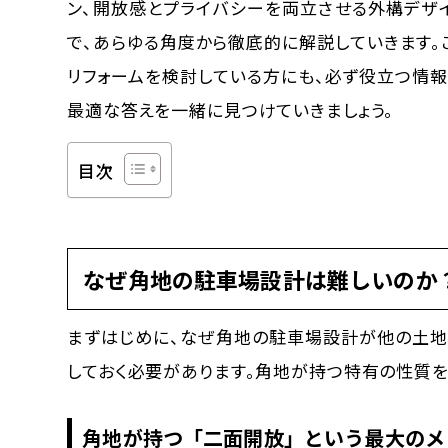
ン、開放感とプライバシーを両立させる外構デザ
で、
あらゆる角度から徹底的に解説
していきます
リフォームを検討している方にも、必ず役立つ情
最適な答えを一緒に見つけていきましょう。
目次
なぜ角地の駐車場設計は難しいのか
まずはじめに、なぜ角地の駐車場設計が他の土地
しておく必要があります。角地が持つ特有の性質を
角地が持つ「二面開放」という最大のメ