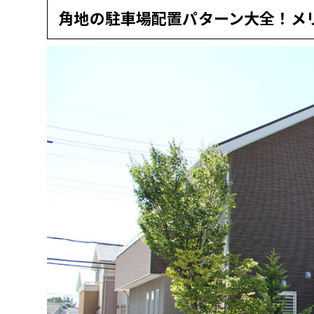
角地の駐車場配置パターン大全！メ