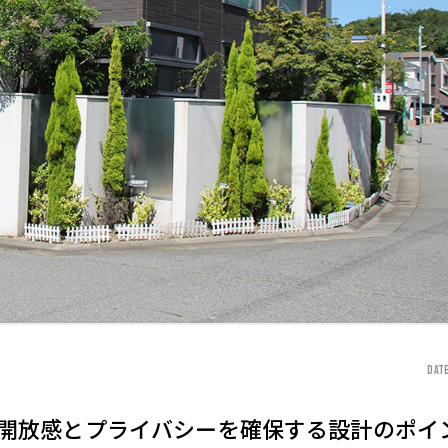
DATE
開放感とプライバシーを確保する設計のポイ