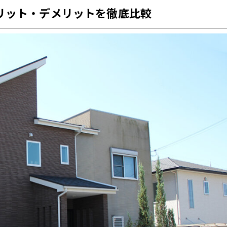
リット・デメリットを徹底比較