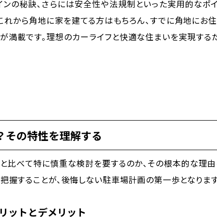
インの秘訣、さらには安全性や法規制といった実用的なポ
。これから角地に家を建てる方はもちろん、すでに角地にお
報が満載です。理想のカーライフと快適な住まいを実現する
？その特性を理解する
と比べて特に慎重な検討を要するのか、その根本的な理由
把握することが、後悔しない駐車場計画の第一歩となります
リットとデメリット