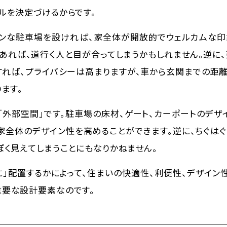
ルを決定づけるからです。
ンな駐車場を設ければ、家全体が開放的でウェルカムな印
があれば、道行く人と目が合ってしまうかもしれません。逆に
すれば、プライバシーは高まりますが、車から玄関までの距
ます。
外部空間」です。駐車場の床材、ゲート、カーポートのデザ
家全体のデザイン性を高めることができます。逆に、ちぐは
ぽく見えてしまうことにもなりかねません。
に」配置するか
によって、住まいの快適性、利便性、デザイン
重要な設計要素なのです。