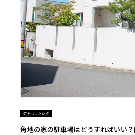
気をつけたい点
角地の家の駐車場はどうすればいい？