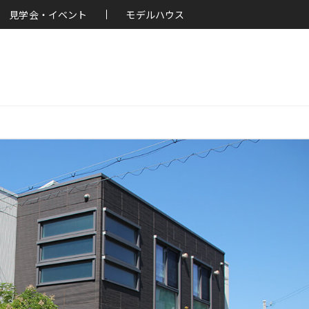
見学会・イベント
モデルハウス