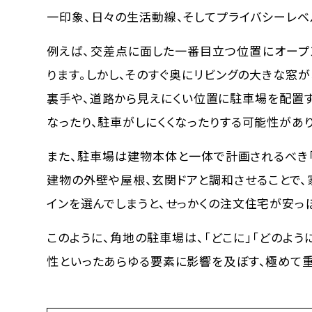
一印象、日々の生活動線、そしてプライバシーレベ
例えば、交差点に面した一番目立つ位置にオープ
ります。しかし、そのすぐ奥にリビングの大きな窓
裏手や、道路から見えにくい位置に駐車場を配置
なったり、駐車がしにくくなったりする可能性があり
また、駐車場は建物本体と一体で計画されるべき「
建物の外壁や屋根、玄関ドアと調和させることで、
インを選んでしまうと、せっかくの注文住宅が安っ
このように、角地の駐車場は、
「どこに」「どのよう
性といったあらゆる要素に影響を及ぼす、極めて