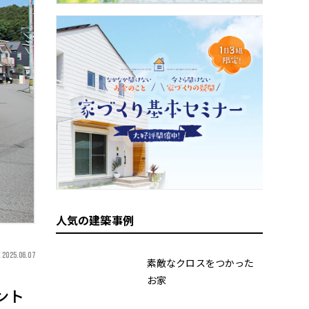
人気の建築事例
 2025.06.07
素敵なクロスをつかった
お家
ント