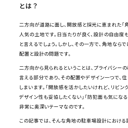
とは？
二方向が道路に面し、開放感と採光に恵まれた「
人気の土地です。日当たりが良く、設計の自由度
と言えるでしょう。しかし、その一方で、角地なら
配置と設計の問題です。
二方向から見られるということは、プライバシーの
言える部分であり、その配置やデザイン一つで、
しまいます。「開放感を活かしたいけれど、リビン
デザイン性も妥協したくない」「防犯面も気にな
非常に奥深いテーマなのです。
この記事では、そんな角地の駐車場設計における