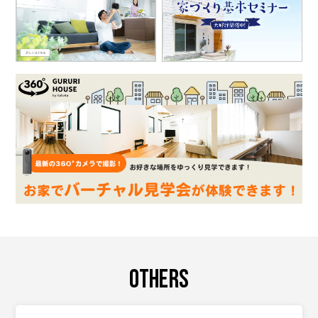
OTHERS