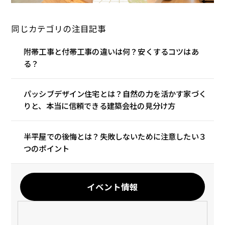
同じカテゴリの注目記事
附帯工事と付帯工事の違いは何？安くするコツはあ
る？
パッシブデザイン住宅とは？自然の力を活かす家づく
りと、本当に信頼できる建築会社の見分け方
半平屋での後悔とは？失敗しないために注意したい３
つのポイント
イベント情報