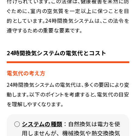
付けられています。この法律は、健康被害を未然に防
ぐために、室内の空気質を一定以上に保つことを目
的としています。24時間換気システムは、この法令を
遵守するための重要な要素です。
24時間換気システムの電気代とコスト
電気代の考え方
24時間換気システムの電気代は、多くの要因により変
動します。以下のポイントを考慮すると、電気代の目安
を理解しやすくなります。
システムの種類
：自然換気は電力を使
用しませんが、機械換気や熱交換換気