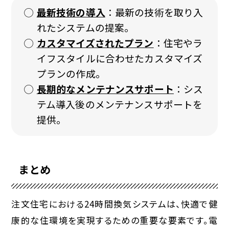
最新技術の導入
：最新の技術を取り入
れたシステムの提案。
カスタマイズされたプラン
：住宅やラ
イフスタイルに合わせたカスタマイズ
プランの作成。
長期的なメンテナンスサポート
：シス
テム導入後のメンテナンスサポートを
提供。
まとめ
注文住宅における24時間換気システムは、快適で健
康的な住環境を実現するための重要な要素です。電