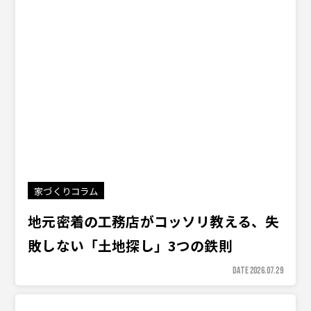
家づくりコラム
地元密着の工務店がコッソリ教える、失
敗しない「土地探し」3つの鉄則
DATE 2026.07.29