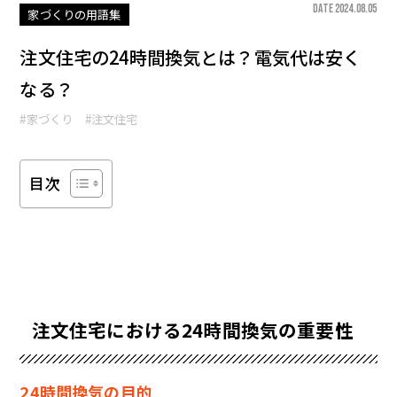
DATE 2024.08.05
家づくりの用語集
注文住宅の24時間換気とは？電気代は安く
なる？
#家づくり
#注文住宅
目次
注文住宅における24時間換気の重要性
24時間換気の目的