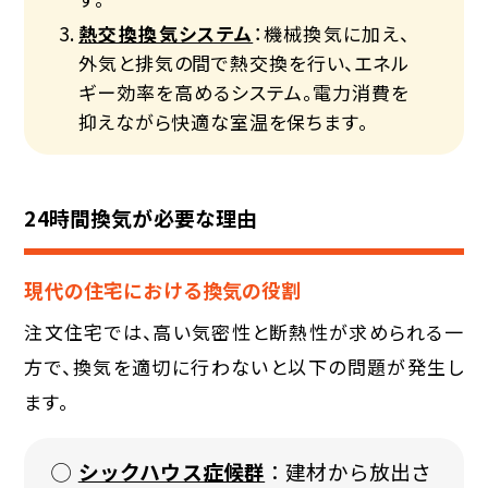
熱交換換気システム
：機械換気に加え、
外気と排気の間で熱交換を行い、エネル
ギー効率を高めるシステム。電力消費を
抑えながら快適な室温を保ちます。
24時間換気が必要な理由
現代の住宅における換気の役割
注文住宅では、高い気密性と断熱性が求められる一
方で、換気を適切に行わないと以下の問題が発生し
ます。
シックハウス症候群
：建材から放出さ