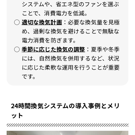
システムや、省エネ型のファンを選ぶ
ことで、消費電力を低減。
適切な換気計画
：必要な換気量を見極
め、過剰な換気を避けることで無駄な
電力消費を防ぎます。
季節に応じた換気の調整
：夏季や冬季
には、自然換気を併用するなど、状況
に応じた柔軟な運用を行うことが重要
です。
24時間換気システムの導入事例とメリ
ット