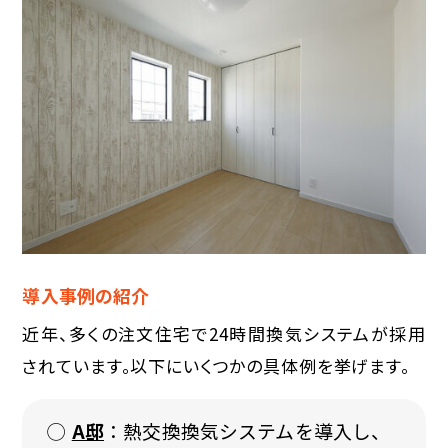
導入事例の紹介
近年、多くの注文住宅で24時間換気システムが採用
されています。以下にいくつかの具体例を挙げます。
A邸
：熱交換換気システムを導入し、