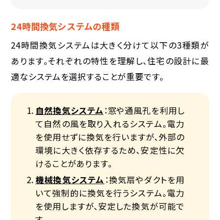
24時間換気システムの種類
24時間換気システムは大きく分けて以下の3種類が
あります。それぞれの特性を理解し、住宅の設計に最
適なシステムを選択することが重要です。
自然換気システム
：窓や通風孔を利用し
て自然の風を取り入れるシステム。電力
を使用せずに換気を行いますが、外部の
環境に大きく依存するため、安定性に欠
けることがあります。
機械換気システム
：換気扇やダクトを用
いて強制的に換気を行うシステム。電力
を使用しますが、安定した換気が可能で
す。