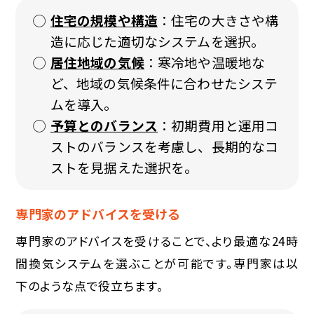
住宅の規模や構造
：住宅の大きさや構
造に応じた適切なシステムを選択。
居住地域の気候
：寒冷地や温暖地な
ど、地域の気候条件に合わせたシステ
ムを導入。
予算とのバランス
：初期費用と運用コ
ストのバランスを考慮し、長期的なコ
ストを見据えた選択を。
専門家のアドバイスを受ける
専門家のアドバイスを受けることで、より最適な24時
間換気システムを選ぶことが可能です。専門家は以
下のような点で役立ちます。