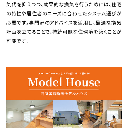
気代を抑えつつ、効果的な換気を行うためには、住宅
の特性や居住者のニーズに合わせたシステム選びが
必要です。専門家のアドバイスを活用し、最適な換気
計画を立てることで、持続可能な住環境を築くことが
可能です。