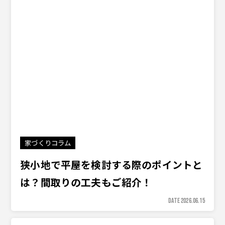
家づくりコラム
狭小地で平屋を検討する際のポイントと
は？間取りの工夫もご紹介！
DATE 2026.06.15