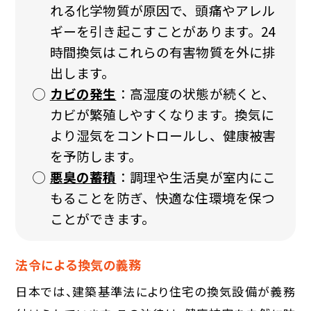
れる化学物質が原因で、頭痛やアレル
ギーを引き起こすことがあります。24
時間換気はこれらの有害物質を外に排
出します。
カビの発生
：高湿度の状態が続くと、
カビが繁殖しやすくなります。換気に
より湿気をコントロールし、健康被害
を予防します。
悪臭の蓄積
：調理や生活臭が室内にこ
もることを防ぎ、快適な住環境を保つ
ことができます。
法令による換気の義務
日本では、建築基準法により住宅の換気設備が義務