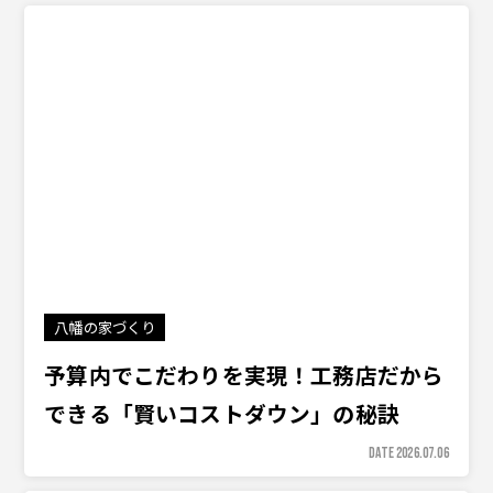
八幡の家づくり
予算内でこだわりを実現！工務店だから
できる「賢いコストダウン」の秘訣
DATE 2026.07.06