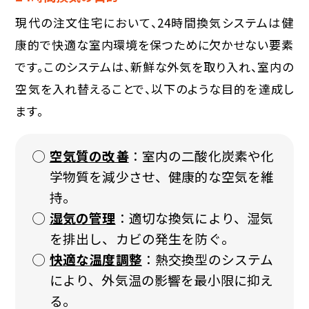
現代の注文住宅において、24時間換気システムは健
康的で快適な室内環境を保つために欠かせない要素
です。このシステムは、新鮮な外気を取り入れ、室内の
空気を入れ替えることで、以下のような目的を達成し
ます。
空気質の改善
：室内の二酸化炭素や化
学物質を減少させ、健康的な空気を維
持。
湿気の管理
：適切な換気により、湿気
を排出し、カビの発生を防ぐ。
快適な温度調整
：熱交換型のシステム
により、外気温の影響を最小限に抑え
る。