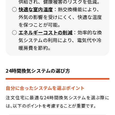
供給され、健康被害のリスクを低減。
快適な室内温度
：熱交換機能により、
外気の影響を受けにくく、快適な温度
を保つことが可能。
エネルギーコストの削減
：効率的な換
気システムの利用により、電気代や冷
暖房費を節約。
24時間換気システムの選び方
自分に合ったシステムを選ぶポイント
注文住宅に最適な24時間換気システムを選ぶ際に
は、以下のポイントを考慮することが重要です。