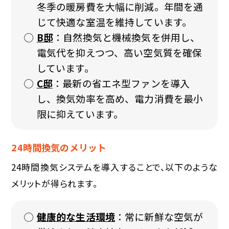
冬季の暖房費を大幅に削減。年間を通
じて快適な室温を維持しています。
B邸
：自然換気と機械換気を併用し、
電気代を抑えつつ、高い空気質を確保
しています。
C邸
：最新の省エネ型ファンを導入
し、換気効率を高め、電力消費を最小
限に抑えています。
24時間換気のメリット
24時間換気システムを導入することで、以下のような
メリットが得られます。
健康的な生活環境
：常に新鮮な空気が