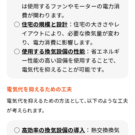
は使用するファンやモーターの電力消
費が関わります。
住宅の規模と設計
：住宅の大きさやレ
イアウトにより、必要な換気量が変わ
り、電力消費に影響します。
使用する換気設備の性能
：省エネルギ
ー性能の高い設備を使用することで、
電気代を抑えることが可能です。
電気代を抑えるための工夫
電気代を抑えるための方法として、以下のような工夫
が考えられます。
高効率の換気設備の導入
：熱交換換気