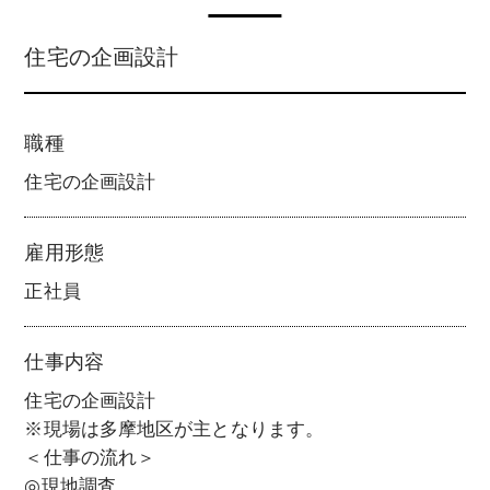
住宅の企画設計
職種
住宅の企画設計
雇用形態
正社員
仕事内容
住宅の企画設計
※現場は多摩地区が主となります。
＜仕事の流れ＞
◎現地調査