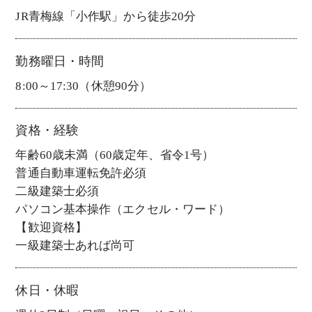
JR青梅線「小作駅」から徒歩20分
勤務曜日・時間
8:00～17:30（休憩90分）
資格・経験
年齢60歳未満（60歳定年、省令1号）
普通自動車運転免許必須
二級建築士必須
パソコン基本操作（エクセル・ワード）
【歓迎資格】
一級建築士あれば尚可
休日・休暇