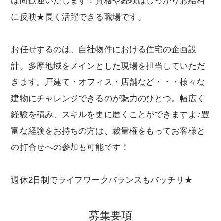
は尚歓迎いたします！資格や経験はしっかりお給料
に反映★長く活躍できる職場です。
お任せするのは、自社物件における住宅の企画設
計。多摩地域をメインとした現場を担当していただ
きます。戸建て・オフィス・店舗など・・・様々な
建物にチャレンジできるのが魅力のひとつ。幅広く
経験を積み、スキルを更に磨くことができますよ♪豊
富な経験をお持ちの方は、裁量権をもってお客様と
の打合せへの参加も可能です！
週休2日制でライフワークバランスもバッチリ★
募集要項