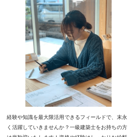
経験や知識を最大限活用できるフィールドで、末永
く活躍していきませんか？一級建築士をお持ちの方