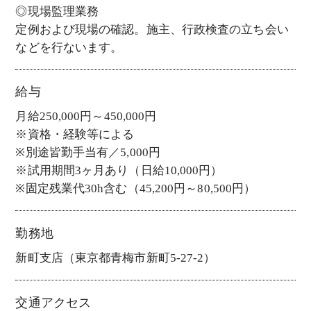
◎現場監理業務
定例および現場の確認。施主、行政検査の立ち会い
などを行ないます。
給与
月給250,000円～450,000円
※資格・経験等による
※別途皆勤手当有／5,000円
※試用期間3ヶ月あり（日給10,000円）
※固定残業代30h含む（45,200円～80,500円）
勤務地
新町支店（東京都青梅市新町5-27-2）
交通アクセス