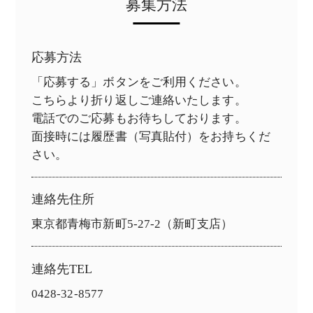
募集方法
応募方法
「応募する」ボタンをご利用ください。
こちらより折り返しご連絡いたします。
電話でのご応募もお待ちしております。
面接時には履歴書（写真貼付）をお持ちくだ
さい。
連絡先住所
東京都青梅市新町5-27-2（新町支店）
連絡先TEL
0428-32-8577