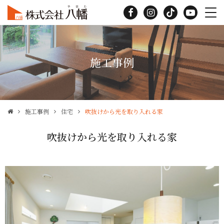
施工事例
施工事例
住宅
吹抜けから光を取り入れる家
吹抜けから光を取り入れる家