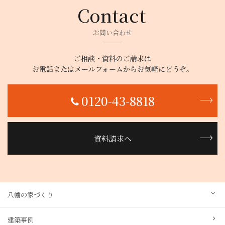
お問い合わせ
ご相談・資料のご請求は
お電話またはメールフォームからお気軽にどうぞ。
0120-43-8818
資料請求へ
八幡の家づくり
建築事例