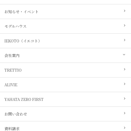
お知らせ・イベント
モデルハウス
IEKOTO（イエコト）
会社案内
TRETTIO
ALIVIE
YAHATA ZERO FIRST
お問い合わせ
資料請求