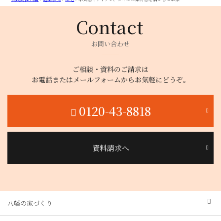
お問い合わせ
ご相談・資料のご請求は
お電話またはメールフォームからお気軽にどうぞ。
0120-43-8818
資料請求へ
八幡の家づくり