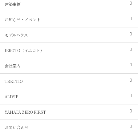
建築事例
お知らせ・イベント
モデルハウス
IEKOTO（イエコト）
会社案内
TRETTIO
ALIVIE
YAHATA ZERO FIRST
お問い合わせ