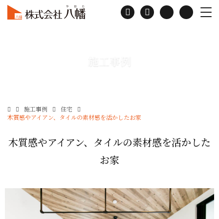
施工事例
施工事例
住宅
木質感やアイアン、タイルの素材感を活かしたお家
木質感やアイアン、タイルの素材感を活かした
お家