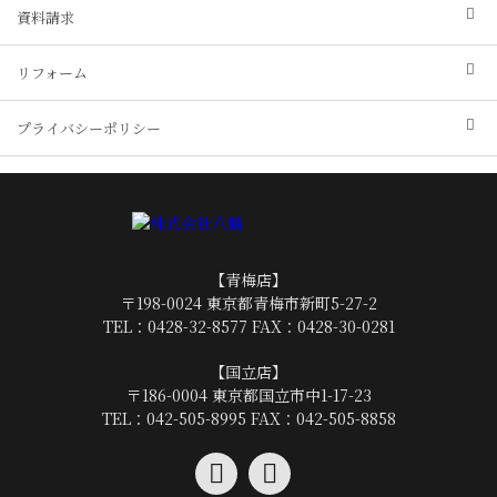
資料請求
リフォーム
プライバシーポリシー
【青梅店】
〒198-0024 東京都青梅市新町5-27-2
TEL：
0428-32-8577
FAX：0428-30-0281
【国立店】
〒186-0004 東京都国立市中1-17-23
TEL：
042-505-8995
FAX：042-505-8858