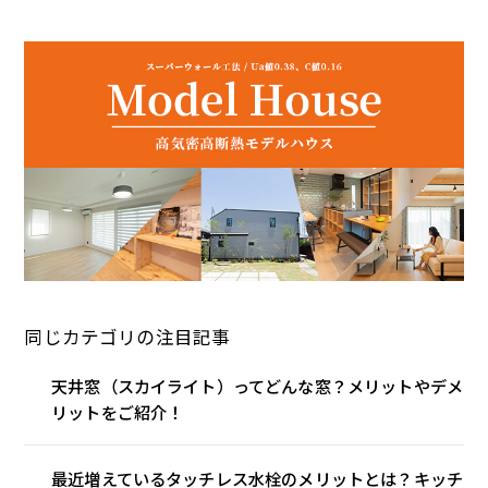
同じカテゴリの注目記事
天井窓（スカイライト）ってどんな窓？メリットやデメ
リットをご紹介！
最近増えているタッチレス水栓のメリットとは？キッチ