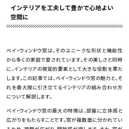
インテリアを工夫して豊かで心地よい
空間に
ベイ・ウィンドウ窓は、そのユニークな形状と機能性
から多くの家庭で愛されています。その美しさと同時
に、インテリアの視覚的要素として大きな役割を果た
します。この記事では、ベイ・ウィンドウ窓の魅力と、そ
れを最大限に引き立てるインテリアの組み合わせ方
について解説します。
ベイ・ウィンドウ窓の最大の特徴は、部屋に立体感と
広がりをもたらすことです。窓が複数面に分かれてい
るため、視野が広がり、開放感が増します。また、窓が