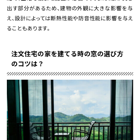
出す部分があるため、建物の外観に大きな影響を与
え、設計によっては断熱性能や防音性能に影響を与え
ることもあります。
注文住宅の家を建てる時の窓の選び方
のコツは？