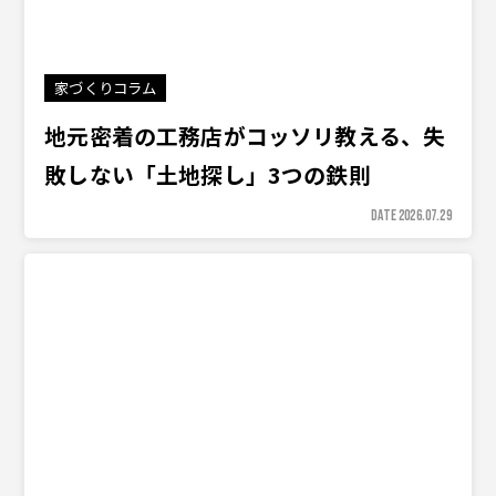
家づくりコラム
地元密着の工務店がコッソリ教える、失
敗しない「土地探し」3つの鉄則
DATE 2026.07.29