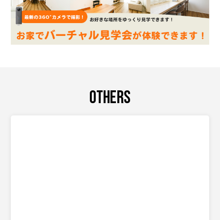
OTHERS