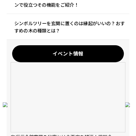
ンで役立つその機能をご紹介！
シンボルツリーを玄関に置くのは縁起がいいの？おす
すめの木の種類とは？
イベント情報