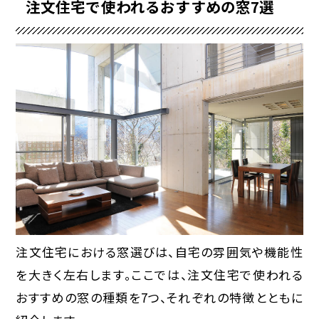
注文住宅で使われるおすすめの窓7選
注文住宅における窓選びは、自宅の雰囲気や機能性
を大きく左右します。ここでは、注文住宅で使われる
おすすめの窓の種類を7つ、それぞれの特徴とともに