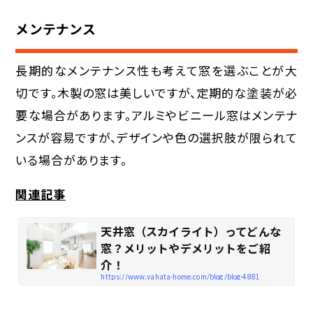
メンテナンス
長期的なメンテナンス性も考えて窓を選ぶことが大
切です。木製の窓は美しいですが、定期的な塗装が必
要な場合があります。アルミやビニール窓はメンテナ
ンスが容易ですが、デザインや色の選択肢が限られて
いる場合があります。
関連記事
天井窓（スカイライト）ってどんな
窓？メリットやデメリットをご紹
介！
https://www.yahata-home.com/blog/blog-4881