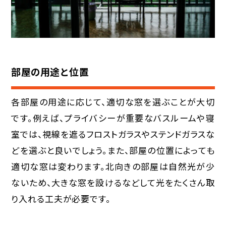
部屋の用途と位置
各部屋の用途に応じて、適切な窓を選ぶことが大切
です。例えば、プライバシーが重要なバスルームや寝
室では、視線を遮るフロストガラスやステンドガラスな
どを選ぶと良いでしょう。また、部屋の位置によっても
適切な窓は変わります。北向きの部屋は自然光が少
ないため、大きな窓を設けるなどして光をたくさん取
り入れる工夫が必要です。