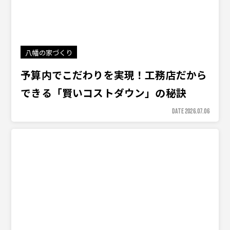
八幡の家づくり
予算内でこだわりを実現！工務店だから
できる「賢いコストダウン」の秘訣
DATE 2026.07.06