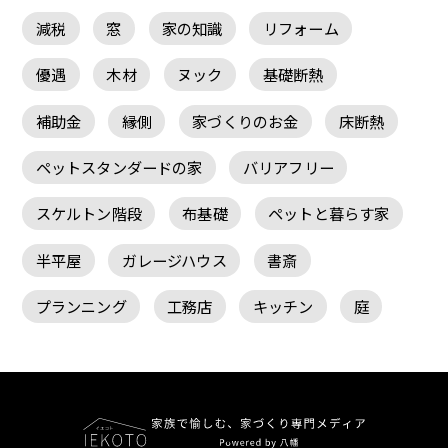
減税
窓
家の知識
リフォーム
優遇
木材
ヌック
基礎断熱
補助金
縁側
家づくりのお金
床断熱
ペットスタンダードの家
バリアフリー
スケルトン階段
布基礎
ペットと暮らす家
半平屋
ガレージハウス
書斎
プランニング
工務店
キッチン
庭