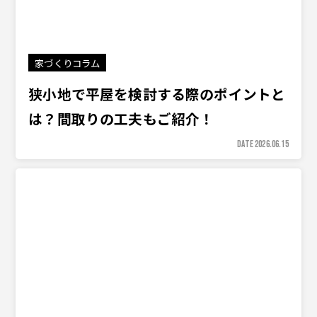
家づくりコラム
狭小地で平屋を検討する際のポイントと
は？間取りの工夫もご紹介！
DATE 2026.06.15