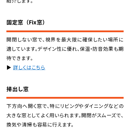
紹介します。
固定窓（Fix窓）
開閉しない窓で、視界を最大限に確保したい場所に
適しています。デザイン性に優れ、保温・防音効果も期
待できます。
▶︎
詳しくはこちら
掃出し窓
下方向へ開く窓で、特にリビングやダイニングなどの
大きな窓としてよく用いられます。開閉がスムーズで、
換気や清掃も容易に行えます。