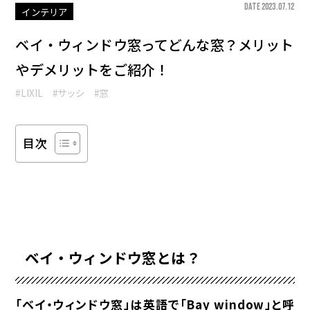
DATE 2023.07.12
インテリア
ベイ・ウィンドウ窓ってどんな窓？メリット
やデメリットをご紹介！
#LIXIL
#サッシ
#窓
目次
ベイ・ウィンドウ窓とは？
「ベイ・ウィンドウ窓」は英語で「Bay window」と呼