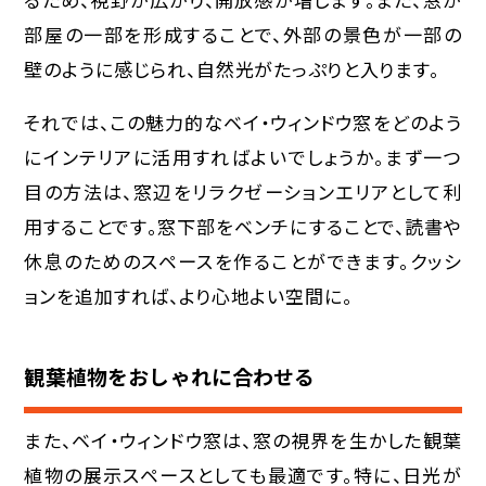
部屋の一部を形成することで、外部の景色が一部の
壁のように感じられ、自然光がたっぷりと入ります。
それでは、この魅力的なベイ・ウィンドウ窓をどのよう
にインテリアに活用すればよいでしょうか。まず一つ
目の方法は、窓辺をリラクゼーションエリアとして利
用することです。窓下部をベンチにすることで、読書や
休息のためのスペースを作ることができます。クッシ
ョンを追加すれば、より心地よい空間に。
観葉植物をおしゃれに合わせる
また、ベイ・ウィンドウ窓は、窓の視界を生かした観葉
植物の展示スペースとしても最適です。特に、日光が