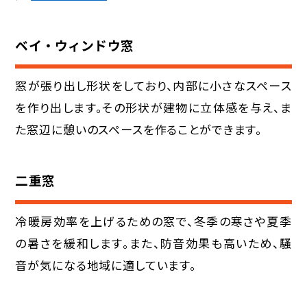
ベイ・ウィンドウ窓
窓が張り出し形状をしており、内部に小さなスペース
を作り出します。その形状が建物に立体感を与え、ま
た窓辺に憩いのスペースを作ることができます。
二重窓
冷暖房効率を上げるための窓で、冬季の寒さや夏季
の暑さを緩和します。また、防音効果も高いため、騒
音が気になる地域に適しています。