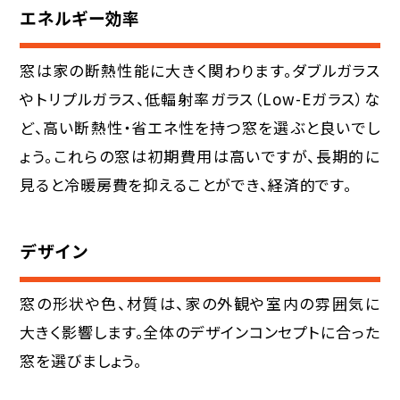
エネルギー効率
窓は家の断熱性能に大きく関わります。ダブルガラス
やトリプルガラス、低輻射率ガラス（Low-Eガラス）な
ど、高い断熱性・省エネ性を持つ窓を選ぶと良いでし
ょう。これらの窓は初期費用は高いですが、長期的に
見ると冷暖房費を抑えることができ、経済的です。
デザイン
窓の形状や色、材質は、家の外観や室内の雰囲気に
大きく影響します。全体のデザインコンセプトに合った
窓を選びましょう。