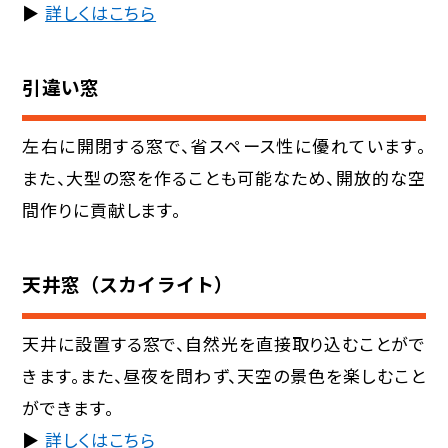
▶︎
詳しくはこちら
引違い窓
左右に開閉する窓で、省スペース性に優れています。
また、大型の窓を作ることも可能なため、開放的な空
間作りに貢献します。
天井窓（スカイライト）
天井に設置する窓で、自然光を直接取り込むことがで
きます。また、昼夜を問わず、天空の景色を楽しむこと
ができます。
▶︎
詳しくはこちら