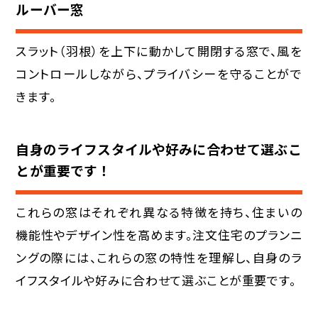
ルーバー窓
スラット（羽根）を上下に動かして開閉する窓で、風を
コントロールしながら、プライバシーを守ることがで
きます。
自身のライフスタイルや好みに合わせて選ぶこ
とが重要です！
これらの窓はそれぞれ異なる特徴を持ち、住まいの
機能性やデザイン性を高めます。注文住宅のプランニ
ングの際には、これらの窓の特性を理解し、自身のラ
イフスタイルや好みに合わせて選ぶことが重要です。