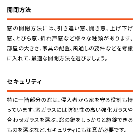
開閉方法
窓の開閉方法には、引き違い窓、開き窓、上げ下げ
窓、とびら窓、折れ戸窓など様々な種類があります。
部屋の大きさ、家具の配置、風通しの要件などを考慮
に入れて、最適な開閉方法を選びましょう。
セキュリティ
特に一階部分の窓は、侵入者から家を守る役割も持
っています。窓ガラスには防犯性の高い強化ガラスや
合わせガラスを選ぶ、窓の鍵をしっかりと施錠できる
ものを選ぶなど、セキュリティにも注意が必要です。