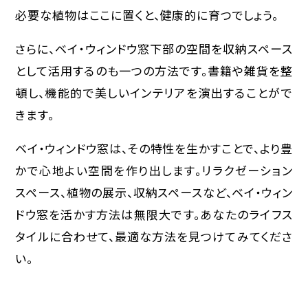
必要な植物はここに置くと、健康的に育つでしょう。
さらに、ベイ・ウィンドウ窓下部の空間を収納スペース
として活用するのも一つの方法です。書籍や雑貨を整
頓し、機能的で美しいインテリアを演出することがで
きます。
ベイ・ウィンドウ窓は、その特性を生かすことで、より豊
かで心地よい空間を作り出します。リラクゼーション
スペース、植物の展示、収納スペースなど、ベイ・ウィン
ドウ窓を活かす方法は無限大です。あなたのライフス
タイルに合わせて、最適な方法を見つけてみてくださ
い。