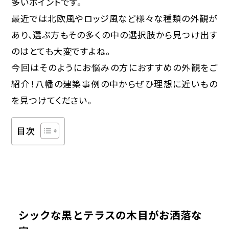
多いポイントです。
最近では北欧風やロッジ風など様々な種類の外観が
あり、選ぶ方もその多くの中の選択肢から見つけ出す
のはとても大変ですよね。
今回はそのようにお悩みの方におすすめの外観をご
紹介！八幡の建築事例の中からぜひ理想に近いもの
を見つけてください。
目次
シックな黒とテラスの木目がお洒落な