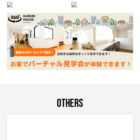
OTHERS