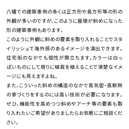
八幡での建築事例の多くは正方形や長方形等の形の
外観が多いのですが、このように屋根が斜めになった
形の建築事例もあります。
このように外観に斜めの要素を取り入れることでスタ
イリッシュで海外感のあるイメージを演出できます。
住宅街のなかでも個性が際立ちます。カラーは白っ
ぽいものにして周りに植栽を植えることで清楚なイメ
ージにも見えますよね。
また、こういった斜めの構造のなかで高気密・高断熱
の家づくりをするのには高い技術が必要になります。
ぜひ、機能性を高めつつ斜めやアーチ等の要素も取
り入れたいご希望がありましたらお気軽にご相談くだ
さい。