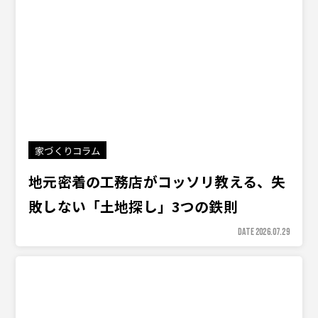
家づくりコラム
地元密着の工務店がコッソリ教える、失
敗しない「土地探し」3つの鉄則
DATE 2026.07.29