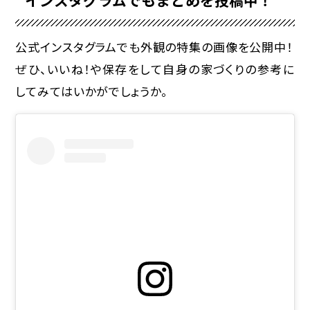
公式インスタグラムでも外観の特集の画像を公開中！
ぜひ、いいね！や保存をして自身の家づくりの参考に
してみてはいかがでしょうか。