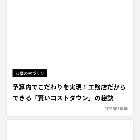
八幡の家づくり
予算内でこだわりを実現！工務店だから
できる「賢いコストダウン」の秘訣
DATE 2026.07.06