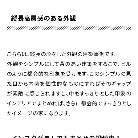
縦長高層感のある外観
こちらは、縦長の形をした外観の建築事例です。
外観をシンプルにして背の高い建築をするこで、ビル
のように都会的な印象を受けます。このシンプルの見
た目から内装を個性的なものにすればそのギャップ
が素敵に感じられますし、中もすっきりとした印象の
インテリアでまとめれば、さらに都会的ですっきりとし
たイメージの家になります。
インスタグラムでもまとめを投稿中！