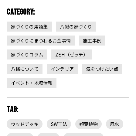
CATEGORY:
家づくりの用語集
八幡の家づくり
家づくりにまつわるお金事情
施工事例
家づくりコラム
ZEH（ゼッチ）
八幡について
インテリア
気をつけたい点
イベント・地域情報
TAG:
ウッドデッキ
SW工法
観葉植物
風水