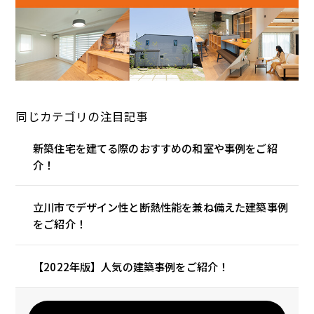
同じカテゴリの注目記事
新築住宅を建てる際のおすすめの和室や事例をご紹
介！
立川市でデザイン性と断熱性能を兼ね備えた建築事例
をご紹介！
【2022年版】人気の建築事例をご紹介！