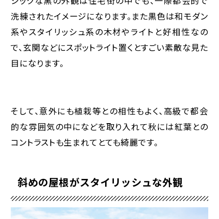
シックな黒の外観は住宅街の中でも、一際都会的で
洗練されたイメージになります。また黒色は和モダン
系やスタイリッシュ系の木材やライトと好相性なの
で、玄関などにスポットライト置くとすごい素敵な見た
目になります。
そして、意外にも植栽等との相性もよく、高級で都会
的な雰囲気の中になどを取り入れて秋には紅葉との
コントラストも生まれてとても綺麗です。
斜めの屋根がスタイリッシュな外観