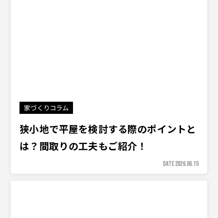
家づくりコラム
狭小地で平屋を検討する際のポイントと
は？間取りの工夫もご紹介！
DATE 2026.06.15