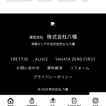
株式会社八幡
運営会社
多摩エリアの注文住宅なら八幡
TRETTIO
ALIVIE
YAHATA ZERO FIRST
お問い合わせ
資料請求
リフォーム
プライバシーポリシー
© 2026 株式会社 八幡