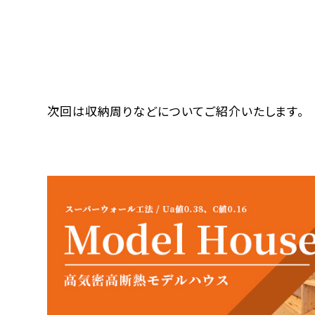
次回は収納周りなどについてご紹介いたします。