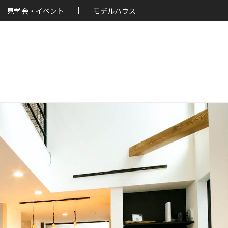
見学会・イベント
モデルハウス