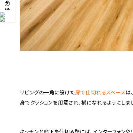
リビングの一角に設けた
扉で仕切れるスペース
は
身でクッションを用意され、横になれるようにしま
キッチンと廊下を仕切る壁には、インターフォンや