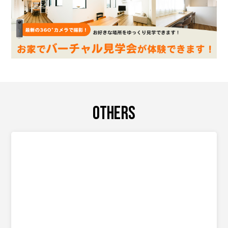
OTHERS