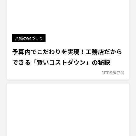
八幡の家づくり
予算内でこだわりを実現！工務店だから
できる「賢いコストダウン」の秘訣
DATE 2026.07.06