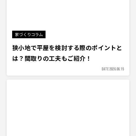
家づくりコラム
狭小地で平屋を検討する際のポイントと
は？間取りの工夫もご紹介！
DATE 2026.06.15