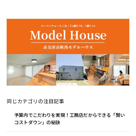
同じカテゴリの注目記事
予算内でこだわりを実現！工務店だからできる「賢い
コストダウン」の秘訣