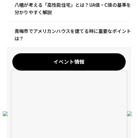
八幡が考える「高性能住宅」とは？UA値・C値の基準を
分かりやすく解説
青梅市でアメリカンハウスを建てる時に重要なポイント
は？
イベント情報