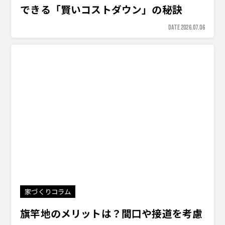
できる「賢いコストダウン」の秘訣
DATE 2026.07.06
家づくりコラム
旗竿地のメリットは？間口や接道を考慮