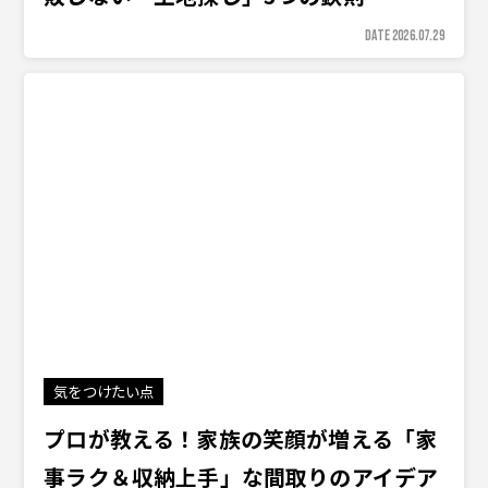
DATE 2026.07.29
気をつけたい点
プロが教える！家族の笑顔が増える「家
事ラク＆収納上手」な間取りのアイデア