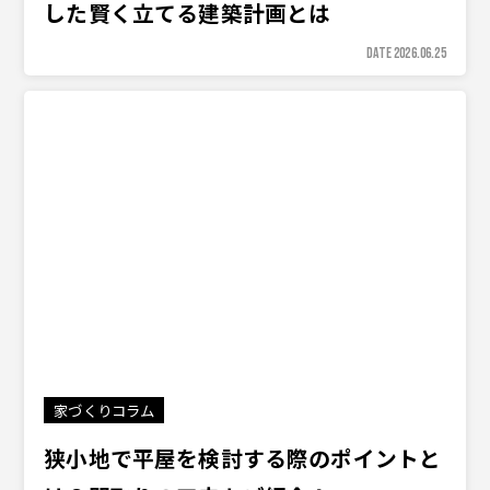
した賢く立てる建築計画とは
DATE 2026.06.25
家づくりコラム
狭小地で平屋を検討する際のポイントと