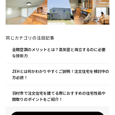
同じカテゴリの注目記事
全館空調のメリットとは？高気密と両立するのに必要
な技術力
ZEHとは何かわかりやすくご説明！注文住宅を検討中の
方必読！
羽村市で注文住宅を建てる際におすすめの住宅性能や
間取りのポイントをご紹介！