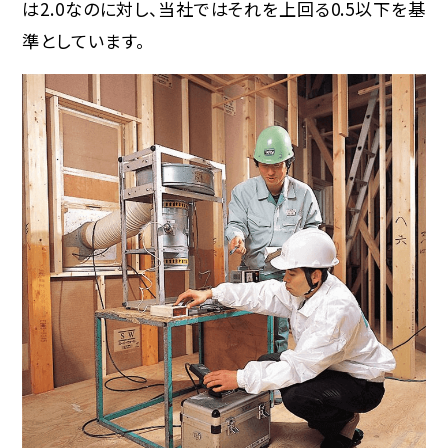
は2.0なのに対し、当社ではそれを上回る0.5以下を基
準としています。