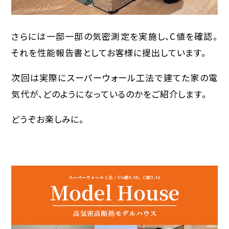
さらには一邸一邸の気密測定を実施し、C値を確認。
それを性能報告書としてお客様に提出しています。
次回は実際にスーパーウォール工法で建てた家の電
気代が、どのようになっているのかをご紹介します。
どうぞお楽しみに。