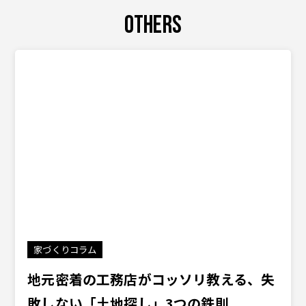
OTHERS
家づくりコラム
地元密着の工務店がコッソリ教える、失
敗しない「土地探し」3つの鉄則