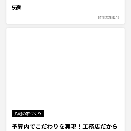
5選
DATE 2026.07.15
八幡の家づくり
予算内でこだわりを実現！工務店だから