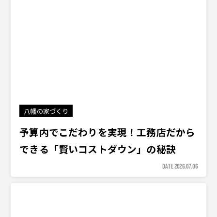
八幡の家づくり
予算内でこだわりを実現！工務店だから
できる「賢いコストダウン」の秘訣
DATE 2026.07.06