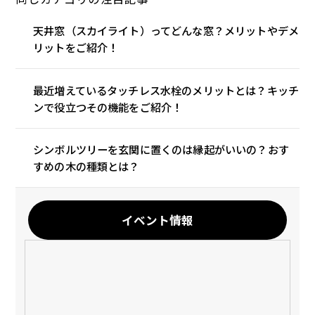
天井窓（スカイライト）ってどんな窓？メリットやデメ
リットをご紹介！
最近増えているタッチレス水栓のメリットとは？キッチ
ンで役立つその機能をご紹介！
シンボルツリーを玄関に置くのは縁起がいいの？おす
すめの木の種類とは？
イベント情報