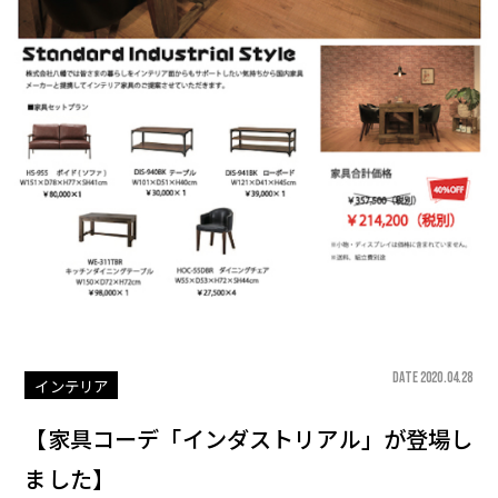
DATE 2020.04.28
インテリア
【家具コーデ「インダストリアル」が登場し
ました】