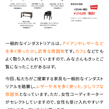
一般的なインダストリアルは、
アイアンやレザーなど
を多く使った少し武骨な雰囲気
です。
カフェ
などでも
よく取り入れられていますので、みなさんもきっとご
覧になったことがあるはず。
今回、私たちがご提案する家具も一般的なインダスト
リアルを踏襲し、
レザーや木を多く使った、少しラフな
雰囲気
となっています。ただ、女性コーディネーター
がセレクトしていますので、女性も受け入れやすいテ