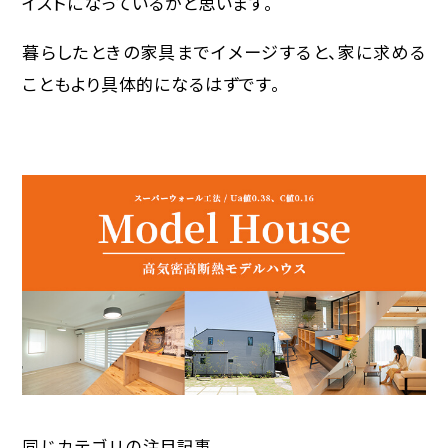
イストになっているかと思います。
暮らしたときの家具までイメージすると、家に求める
こともより具体的になるはずです。
同じカテゴリの注目記事