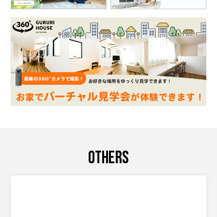
OTHERS