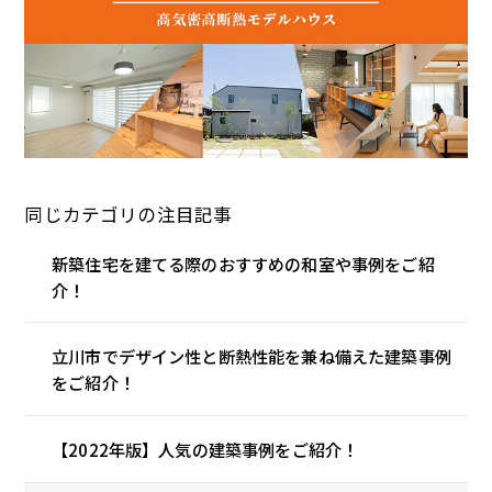
同じカテゴリの注目記事
新築住宅を建てる際のおすすめの和室や事例をご紹
介！
立川市でデザイン性と断熱性能を兼ね備えた建築事例
をご紹介！
【2022年版】人気の建築事例をご紹介！