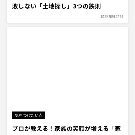
敗しない「土地探し」3つの鉄則
DATE 2026.07.29
気をつけたい点
プロが教える！家族の笑顔が増える「家