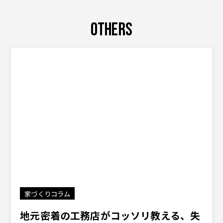
OTHERS
家づくりコラム
地元密着の工務店がコッソリ教える、失