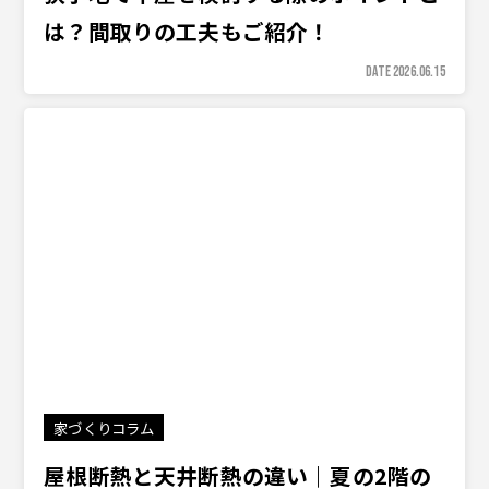
は？間取りの工夫もご紹介！
DATE 2026.06.15
家づくりコラム
屋根断熱と天井断熱の違い｜夏の2階の