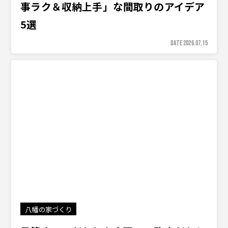
事ラク＆収納上手」な間取りのアイデア
5選
DATE 2026.07.15
八幡の家づくり