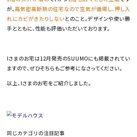
が、
高気密高断熱の住宅なので空気が循環し、押し入
れにカビがきたりしない
とのこと。デザインや使い勝
手とともに、性能も評価いただいております。
Iさまのお宅は12月発売のSUUMOにも掲載されてい
ますので、ぜひそちらもご参考になさってください。
以上、Iさまのお宅をご紹介しました。
同じカテゴリの注目記事