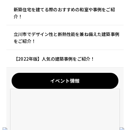
新築住宅を建てる際のおすすめの和室や事例をご紹
介！
立川市でデザイン性と断熱性能を兼ね備えた建築事例
をご紹介！
【2022年版】人気の建築事例をご紹介！
イベント情報