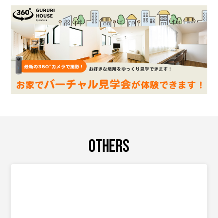
OTHERS