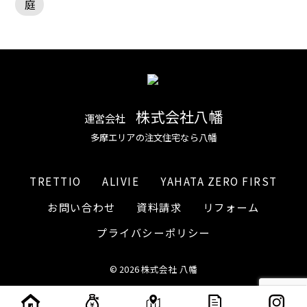
庭
株式会社八幡
運営会社
多摩エリアの注文住宅なら八幡
TRETTIO
ALIVIE
YAHATA ZERO FIRST
お問い合わせ
資料請求
リフォーム
プライバシーポリシー
© 2026 株式会社 八幡