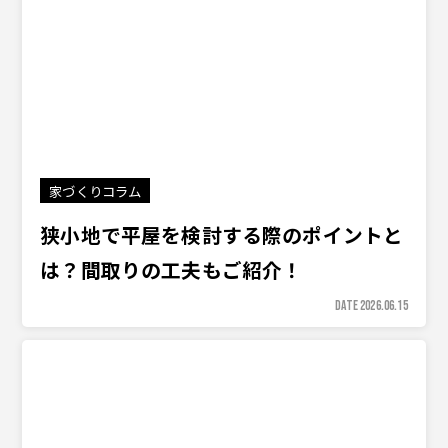
家づくりコラム
狭小地で平屋を検討する際のポイントと
は？間取りの工夫もご紹介！
DATE 2026.06.15