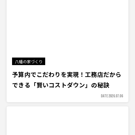
八幡の家づくり
予算内でこだわりを実現！工務店だから
できる「賢いコストダウン」の秘訣
DATE 2026.07.06