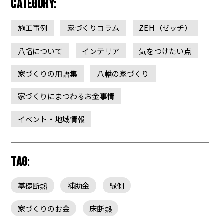
CATEGORY:
施工事例
家づくりコラム
ZEH（ゼッチ）
八幡について
インテリア
気をつけたい点
家づくりの用語集
八幡の家づくり
家づくりにまつわるお金事情
イベント・地域情報
TAG:
基礎断熱
補助金
縁側
家づくりのお金
床断熱