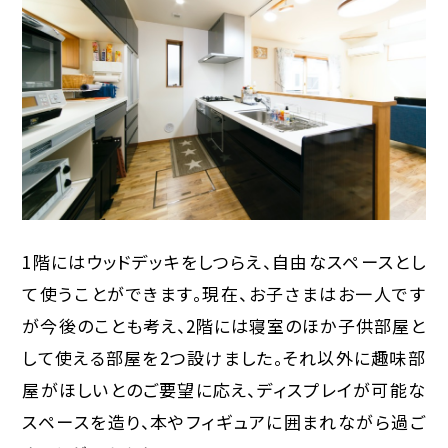
1階にはウッドデッキをしつらえ、自由なスペースとし
て使うことができます。現在、お子さまはお一人です
が今後のことも考え、2階には寝室のほか子供部屋と
して使える部屋を2つ設けました。それ以外に趣味部
屋がほしいとのご要望に応え、ディスプレイが可能な
スペースを造り、本やフィギュアに囲まれながら過ご