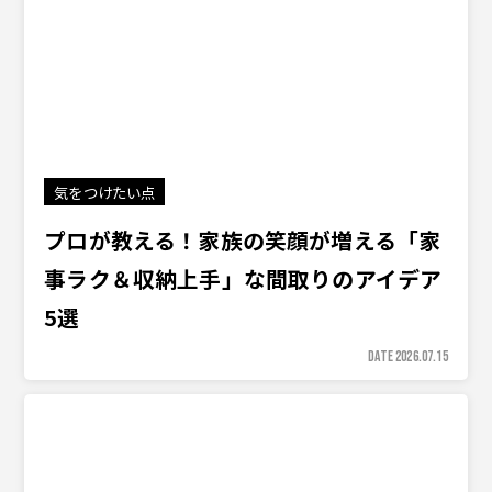
気をつけたい点
プロが教える！家族の笑顔が増える「家
事ラク＆収納上手」な間取りのアイデア
5選
DATE 2026.07.15