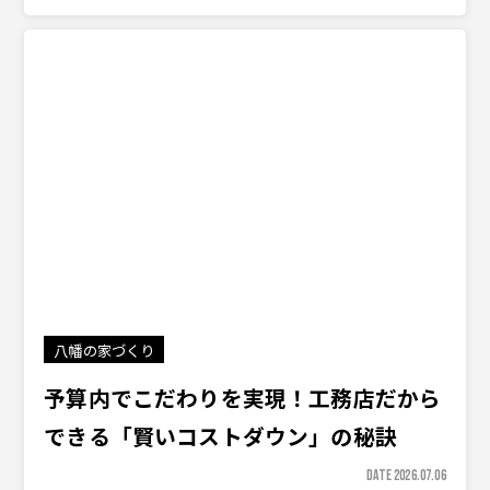
八幡の家づくり
予算内でこだわりを実現！工務店だから
できる「賢いコストダウン」の秘訣
DATE 2026.07.06