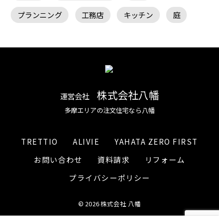
プランニング
工務店
キッチン
庭
株式会社八幡
運営会社
多摩エリアの注文住宅なら八幡
TRETTIO
ALIVIE
YAHATA ZERO FIRST
お問い合わせ
資料請求
リフォーム
プライバシーポリシー
© 2026 株式会社 八幡