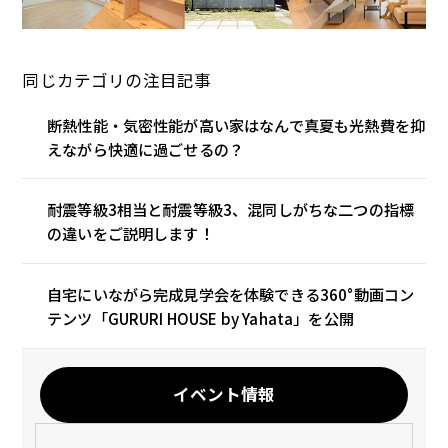
同じカテゴリの注目記事
断熱性能・気密性能が高い家はなんで真夏も光熱費を抑
えながら快適に過ごせるの？
耐震等級3相当と耐震等級3、混同しがちな二つの指標
の違いをご説明します！
自宅にいながら完成見学会を体験できる360°動画コン
テンツ「GURURI HOUSE by Yahata」を公開
イベント情報