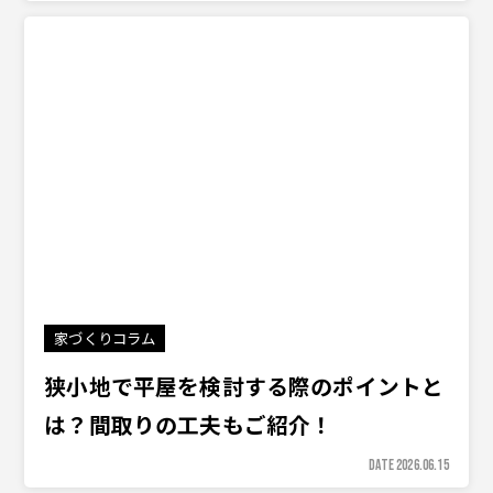
家づくりコラム
狭小地で平屋を検討する際のポイントと
は？間取りの工夫もご紹介！
DATE 2026.06.15