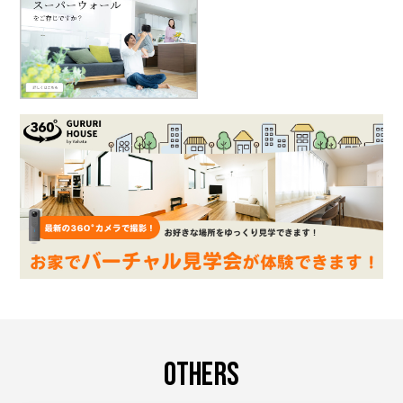
OTHERS