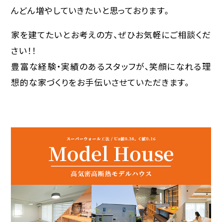
んどん増やしていきたいと思っております。
家を建てたいとお考えの方、ぜひお気軽にご相談くだ
さい！！
豊富な経験・実績のあるスタッフが、笑顔になれる理
想的な家づくりをお手伝いさせていただきます。