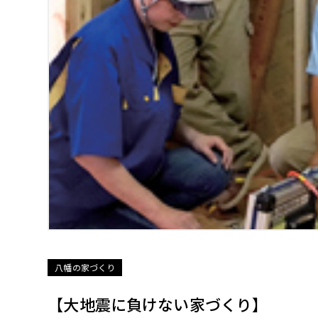
八幡の家づくり
【大地震に負けない家づくり】