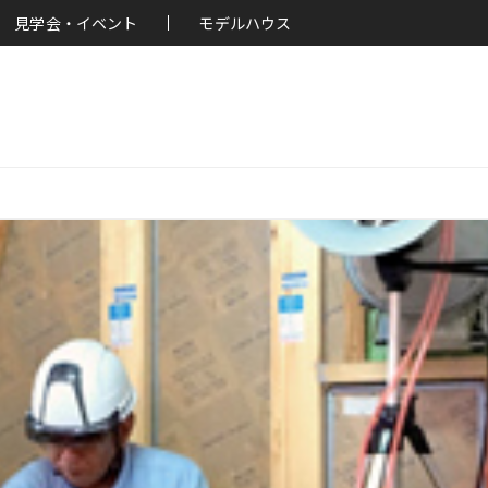
見学会・イベント
モデルハウス